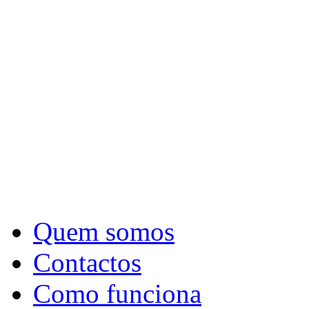
Quem somos
Contactos
Como funciona