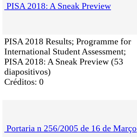
PISA 2018: A Sneak Preview
PISA 2018 Results; Programme for
International Student Assessment;
PISA 2018: A Sneak Preview (53
diapositivos)
Créditos: 0
Portaria n 256/2005 de 16 de Março