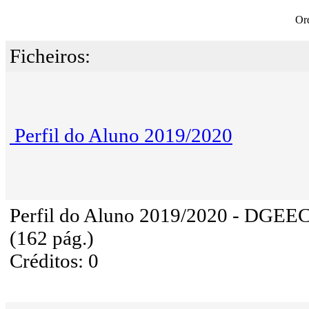
Or
Ficheiros:
Perfil do Aluno 2019/2020
Perfil do Aluno 2019/2020 - DGEE
(162 pág.)
Créditos: 0