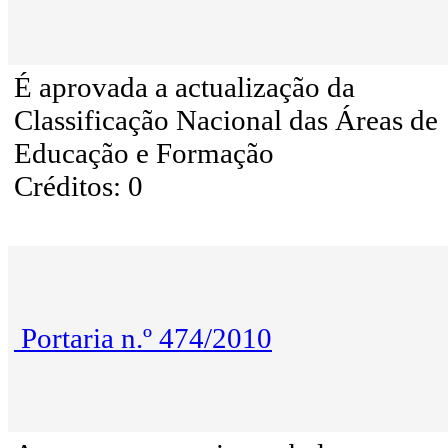
É aprovada a actualização da
Classificação Nacional das Áreas de
Educação e Formação
Créditos: 0
Portaria n.º 474/2010