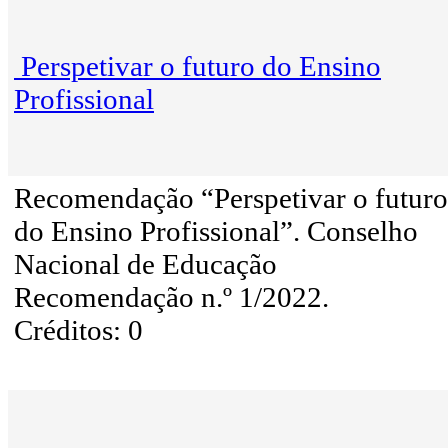
Perspetivar o futuro do Ensino
Profissional
Recomendação “Perspetivar o futuro
do Ensino Profissional”. Conselho
Nacional de Educação
Recomendação n.º 1/2022.
Créditos: 0