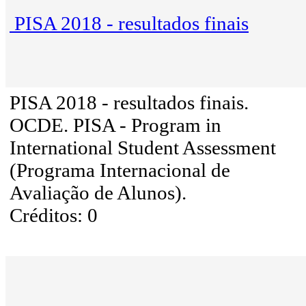
PISA 2018 - resultados finais
PISA 2018 - resultados finais.
OCDE. PISA - Program in
International Student Assessment
(Programa Internacional de
Avaliação de Alunos).
Créditos: 0