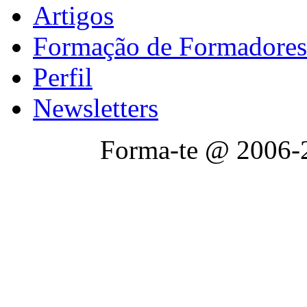
Artigos
Formação de Formadores
Perfil
Newsletters
Forma-te @ 2006-