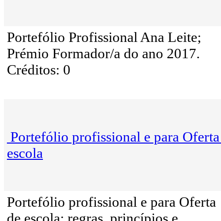
Portefólio Profissional Ana Leite;
Prémio Formador/a do ano 2017.
Créditos: 0
Portefólio profissional e para Oferta
escola
Portefólio profissional e para Oferta
de escola; regras, princípios e