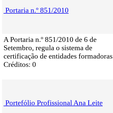
Portaria n.º 851/2010
A Portaria n.º 851/2010 de 6 de
Setembro, regula o sistema de
certificação de entidades formadoras
Créditos: 0
Portefólio Profissional Ana Leite