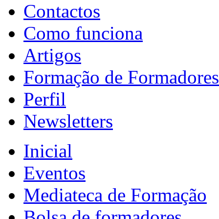
Contactos
Como funciona
Artigos
Formação de Formadores
Perfil
Newsletters
Inicial
Eventos
Mediateca de Formação
Bolsa de formadores