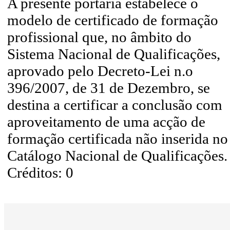
A presente portaria estabelece o
modelo de certificado de formação
profissional que, no âmbito do
Sistema Nacional de Qualificações,
aprovado pelo Decreto-Lei n.o
396/2007, de 31 de Dezembro, se
destina a certificar a conclusão com
aproveitamento de uma acção de
formação certificada não inserida no
Catálogo Nacional de Qualificações.
Créditos: 0