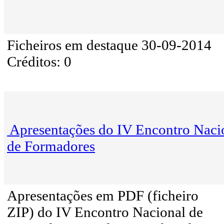
Ficheiros em destaque 30-09-2014
Créditos: 0
Apresentações do IV Encontro Naci
de Formadores
Apresentações em PDF (ficheiro
ZIP) do IV Encontro Nacional de