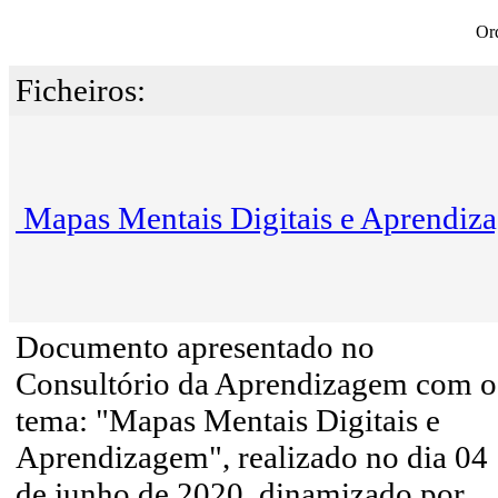
Or
Ficheiros:
Mapas Mentais Digitais e Aprendiz
Documento apresentado no
Consultório da Aprendizagem com o
tema: "Mapas Mentais Digitais e
Aprendizagem", realizado no dia 04
de junho de 2020, dinamizado por