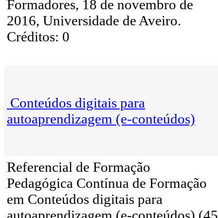
Formadores, 18 de novembro de
2016, Universidade de Aveiro.
Créditos: 0
Conteúdos digitais para
autoaprendizagem (e-conteúdos)
Referencial de Formação
Pedagógica Contínua de Formação
em Conteúdos digitais para
autoaprendizagem (e-conteúdos) (45