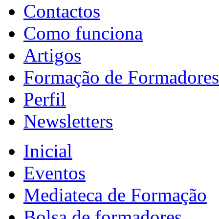
Contactos
Como funciona
Artigos
Formação de Formadores
Perfil
Newsletters
Inicial
Eventos
Mediateca de Formação
Bolsa de formadores