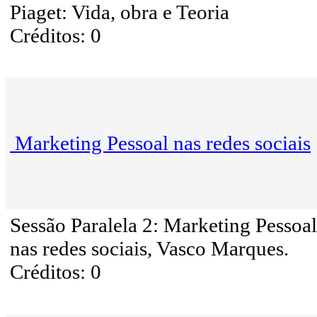
Piaget: Vida, obra e Teoria
Créditos: 0
Marketing Pessoal nas redes sociais
Sessão Paralela 2: Marketing Pessoal
nas redes sociais, Vasco Marques.
Créditos: 0