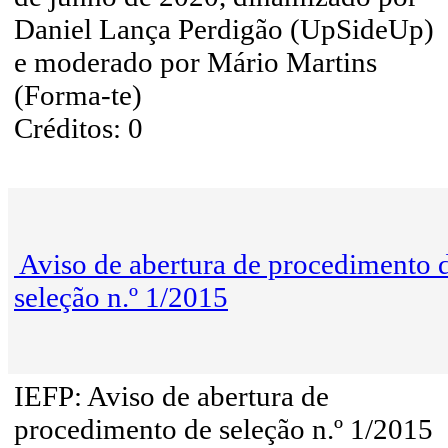
Daniel Lança Perdigão (UpSideUp)
e moderado por Mário Martins
(Forma-te)
Créditos: 0
Aviso de abertura de procedimento 
seleção n.º 1/2015
IEFP: Aviso de abertura de
procedimento de seleção n.º 1/2015