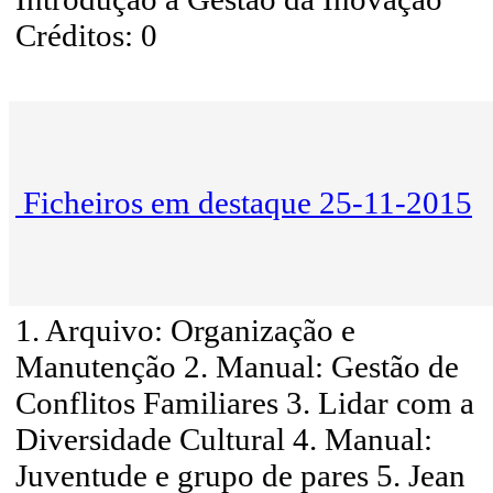
Créditos: 0
Ficheiros em destaque 25-11-2015
1. Arquivo: Organização e
Manutenção 2. Manual: Gestão de
Conflitos Familiares 3. Lidar com a
Diversidade Cultural 4. Manual:
Juventude e grupo de pares 5. Jean