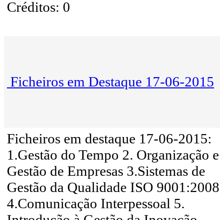
Créditos: 0
Ficheiros em Destaque 17-06-2015
Ficheiros em destaque 17-06-2015:
1.Gestão do Tempo 2. Organização e
Gestão de Empresas 3.Sistemas de
Gestão da Qualidade ISO 9001:2008
4.Comunicação Interpessoal 5.
Introdução à Gestão da Inovação