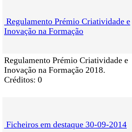
Regulamento Prémio Criatividade e
Inovação na Formação
Regulamento Prémio Criatividade e
Inovação na Formação 2018.
Créditos: 0
Ficheiros em destaque 30-09-2014