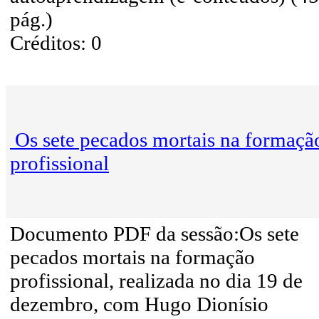
pág.)
Créditos: 0
Os sete pecados mortais na formaçã
profissional
Documento PDF da sessão:Os sete
pecados mortais na formação
profissional, realizada no dia 19 de
dezembro, com Hugo Dionísio