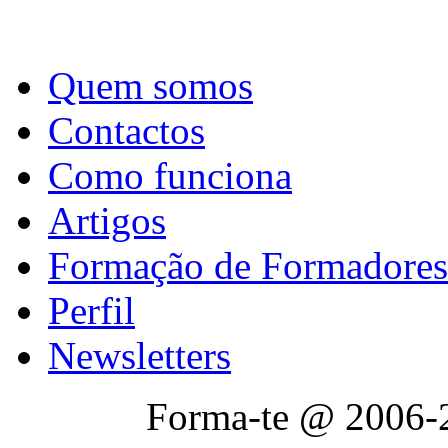
Quem somos
Contactos
Como funciona
Artigos
Formação de Formadores
Perfil
Newsletters
Forma-te @ 2006-