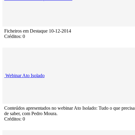
Ficheiros em Destaque 10-12-2014
Créditos: 0
Webinar Ato Isolado
Conteúdos apresentados no webinar Ato Isolado: Tudo o que precisa
de saber, com Pedro Moura.
Créditos: 0