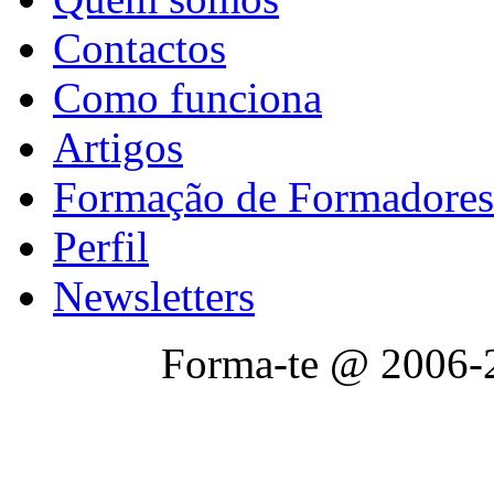
Contactos
Como funciona
Artigos
Formação de Formadores
Perfil
Newsletters
Forma-te @ 2006-