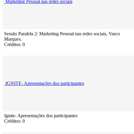
Marketing Pessoal nas redes sociais
Sessão Paralela 2: Marketing Pessoal nas redes sociais, Vasco
Marques.
Créditos: 0
IGNITE- Apresentações dos participantes
Ignite- Apresentações dos participantes
Créditos: 0