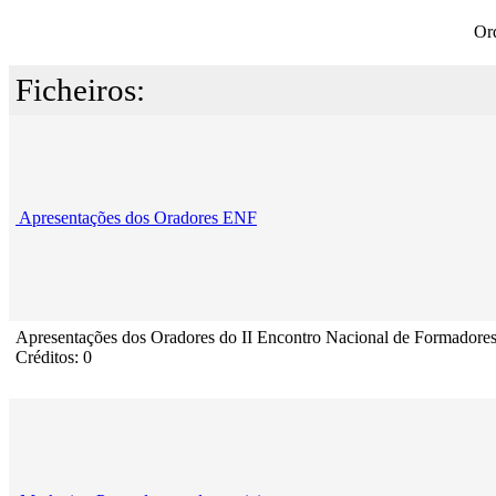
Or
Ficheiros:
Apresentações dos Oradores ENF
Apresentações dos Oradores do II Encontro Nacional de Formadore
Créditos: 0