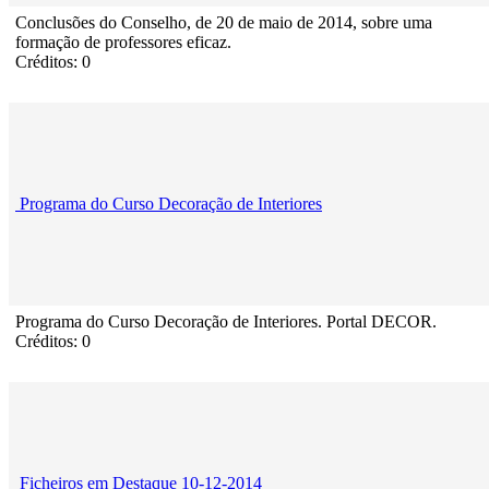
Conclusões do Conselho, de 20 de maio de 2014, sobre uma
formação de professores eficaz.
Créditos: 0
Programa do Curso Decoração de Interiores
Programa do Curso Decoração de Interiores. Portal DECOR.
Créditos: 0
Ficheiros em Destaque 10-12-2014