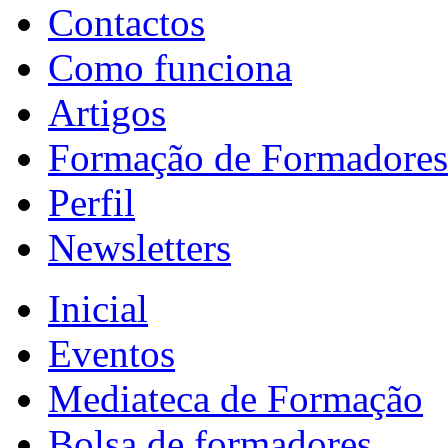
Contactos
Como funciona
Artigos
Formação de Formadores
Perfil
Newsletters
Inicial
Eventos
Mediateca de Formação
Bolsa de formadores