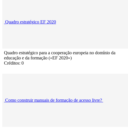
Quadro estratégico EF 2020
Quadro estratégico para a cooperação europeia no domínio da
educação e da formação («EF 2020»)
Créditos: 0
Como construir manuais de formação de acesso livre?