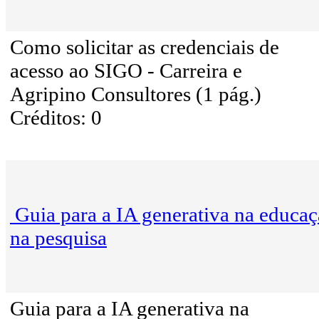
Como solicitar as credenciais de
acesso ao SIGO - Carreira e
Agripino Consultores (1 pág.)
Créditos: 0
Guia para a IA generativa na educaç
na pesquisa
Guia para a IA generativa na