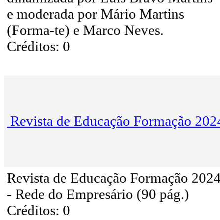
e moderada por Mário Martins
(Forma-te) e Marco Neves.
Créditos: 0
Revista de Educação Formação 202
Revista de Educação Formação 202
- Rede do Empresário (90 pág.)
Créditos: 0