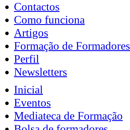
Contactos
Como funciona
Artigos
Formação de Formadores
Perfil
Newsletters
Inicial
Eventos
Mediateca de Formação
Bolsa de formadores