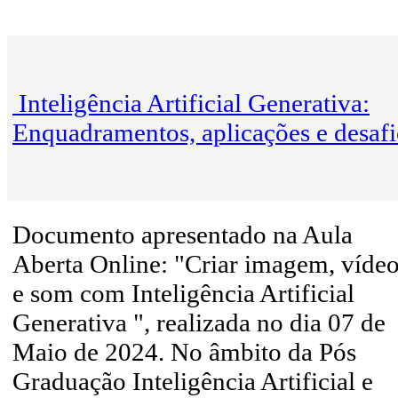
Inteligência Artificial Generativa:
Enquadramentos, aplicações e desafi
Documento apresentado na Aula
Aberta Online: "Criar imagem, víde
e som com Inteligência Artificial
Generativa ", realizada no dia 07 de
Maio de 2024. No âmbito da Pós
Graduação Inteligência Artificial e