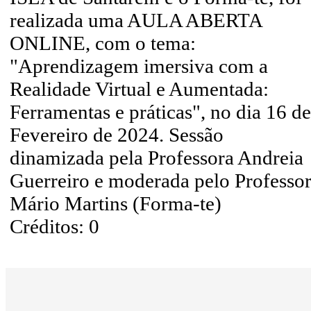
realizada uma AULA ABERTA
ONLINE, com o tema:
"Aprendizagem imersiva com a
Realidade Virtual e Aumentada:
Ferramentas e práticas", no dia 16 de
Fevereiro de 2024. Sessão
dinamizada pela Professora Andreia
Guerreiro e moderada pelo Professo
Mário Martins (Forma-te)
Créditos: 0