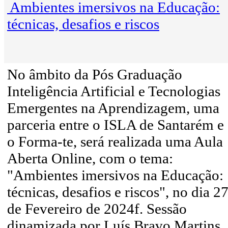
Ambientes imersivos na Educação:
técnicas, desafios e riscos
No âmbito da Pós Graduação
Inteligência Artificial e Tecnologias
Emergentes na Aprendizagem, uma
parceria entre o ISLA de Santarém e
o Forma-te, será realizada uma Aula
Aberta Online, com o tema:
"Ambientes imersivos na Educação:
técnicas, desafios e riscos", no dia 2
de Fevereiro de 2024f. Sessão
dinamizada por Luís Bravo Martins