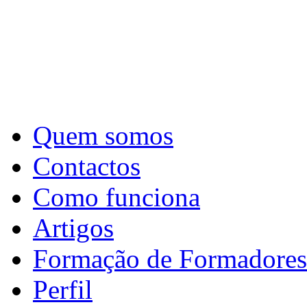
Quem somos
Contactos
Como funciona
Artigos
Formação de Formadores
Perfil