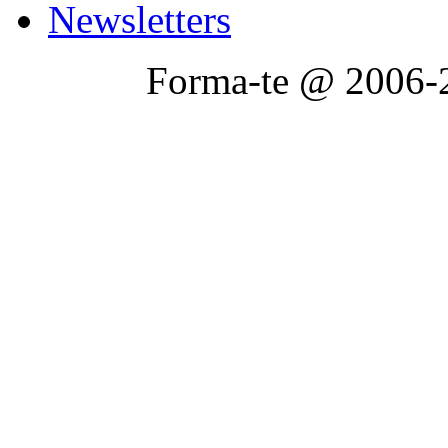
Newsletters
Forma-te @ 2006-