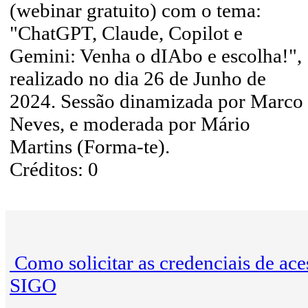
(webinar gratuito) com o tema:
"ChatGPT, Claude, Copilot e
Gemini: Venha o dIAbo e escolha!",
realizado no dia 26 de Junho de
2024. Sessão dinamizada por Marco
Neves, e moderada por Mário
Martins (Forma-te).
Créditos: 0
Como solicitar as credenciais de ace
SIGO