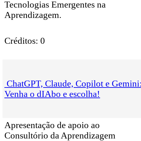
Tecnologias Emergentes na
Aprendizagem.
Créditos: 0
ChatGPT, Claude, Copilot e Gemini
Venha o dIAbo e escolha!
Apresentação de apoio ao
Consultório da Aprendizagem