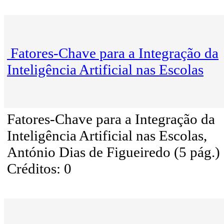
Fatores-Chave para a Integração da
Inteligência Artificial nas Escolas
Fatores-Chave para a Integração da
Inteligência Artificial nas Escolas,
António Dias de Figueiredo (5 pág.)
Créditos: 0