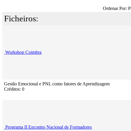
Ordenar Por: P
Ficheiros:
Workshop Coimbra
Gestão Emocional e PNL como fatores de Aprendizagem
Créditos: 0
Programa II Encontro Nacional de Formadores