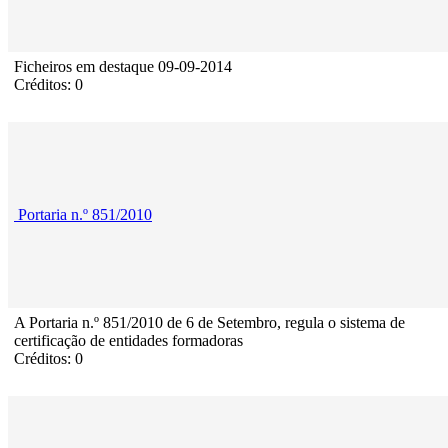
Ficheiros em destaque 09-09-2014
Créditos: 0
Portaria n.º 851/2010
A Portaria n.º 851/2010 de 6 de Setembro, regula o sistema de
certificação de entidades formadoras
Créditos: 0