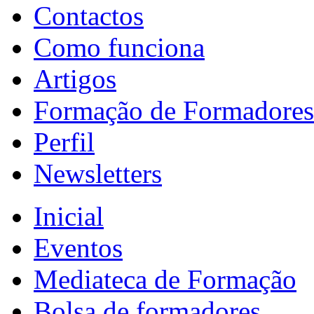
Contactos
Como funciona
Artigos
Formação de Formadores
Perfil
Newsletters
Inicial
Eventos
Mediateca de Formação
Bolsa de formadores