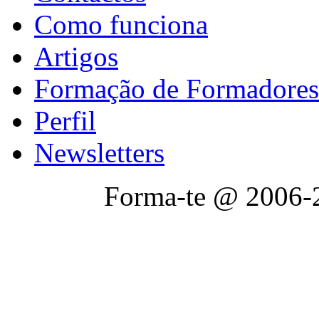
Como funciona
Artigos
Formação de Formadores
Perfil
Newsletters
Forma-te @ 2006-