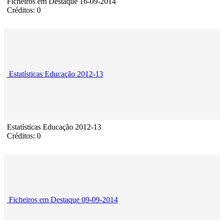
Ficheiros em Destaque 16-09-2014
Créditos: 0
Estatísticas Educação 2012-13
Estatísticas Educação 2012-13
Créditos: 0
Ficheiros em Destaque 09-09-2014