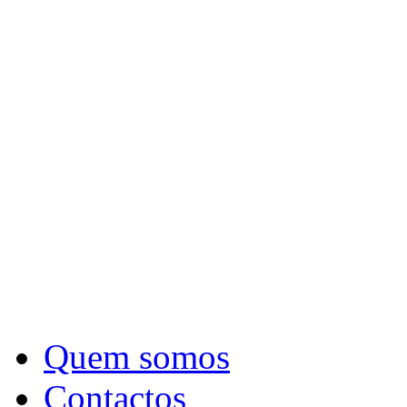
Quem somos
Contactos