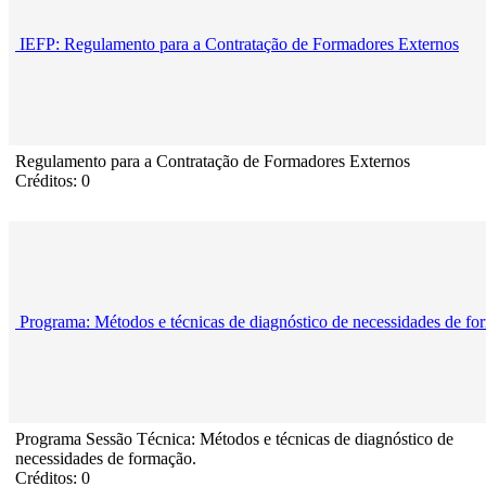
IEFP: Regulamento para a Contratação de Formadores Externos
Regulamento para a Contratação de Formadores Externos
Créditos: 0
Programa: Métodos e técnicas de diagnóstico de necessidades de f
Programa Sessão Técnica: Métodos e técnicas de diagnóstico de
necessidades de formação.
Créditos: 0