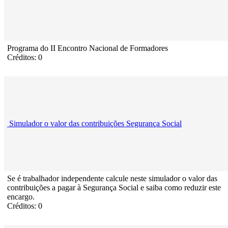
Programa do II Encontro Nacional de Formadores
Créditos: 0
Simulador o valor das contribuições Segurança Social
Se é trabalhador independente calcule neste simulador o valor das
contribuições a pagar à Segurança Social e saiba como reduzir este
encargo.
Créditos: 0