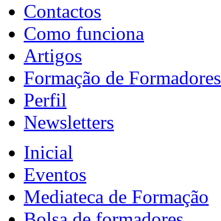
Contactos
Como funciona
Artigos
Formação de Formadores
Perfil
Newsletters
Inicial
Eventos
Mediateca de Formação
Bolsa de formadores