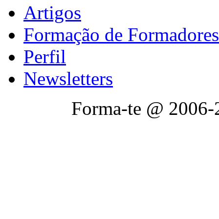
Artigos
Formação de Formadores
Perfil
Newsletters
Forma-te @ 2006-