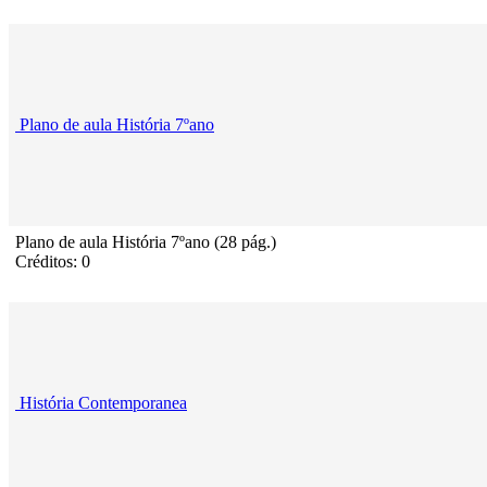
Plano de aula História 7ºano
Plano de aula História 7ºano (28 pág.)
Créditos: 0
História Contemporanea