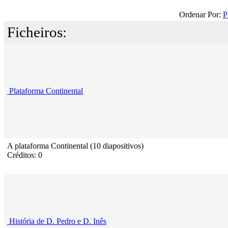
Ordenar Por:
P
Ficheiros:
Plataforma Continental
A plataforma Continental (10 diapositivos)
Créditos: 0
História de D. Pedro e D. Inês