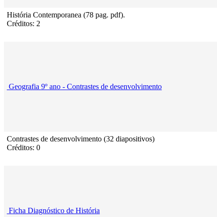
História Contemporanea (78 pag. pdf).
Créditos: 2
Geografia 9º ano - Contrastes de desenvolvimento
Contrastes de desenvolvimento (32 diapositivos)
Créditos: 0
Ficha Diagnóstico de História