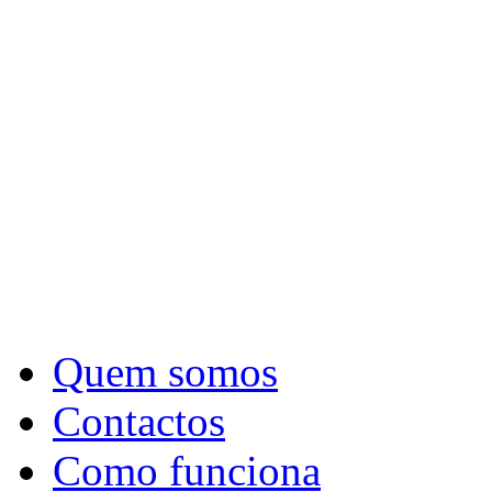
Quem somos
Contactos
Como funciona