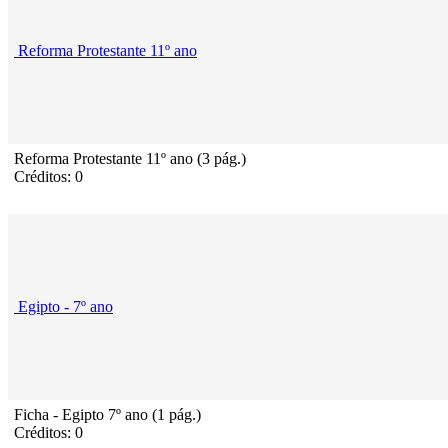
Reforma Protestante 11º ano
Reforma Protestante 11º ano (3 pág.)
Créditos: 0
Egipto - 7º ano
Ficha - Egipto 7º ano (1 pág.)
Créditos: 0