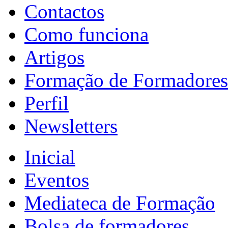
Contactos
Como funciona
Artigos
Formação de Formadores
Perfil
Newsletters
Inicial
Eventos
Mediateca de Formação
Bolsa de formadores