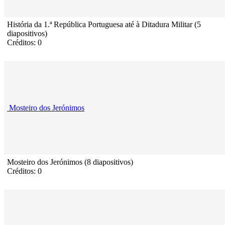
História da 1.ª República Portuguesa até à Ditadura Militar (5
diapositivos)
Créditos: 0
Mosteiro dos Jerónimos
Mosteiro dos Jerónimos (8 diapositivos)
Créditos: 0