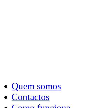
Quem somos
Contactos
Como funciona