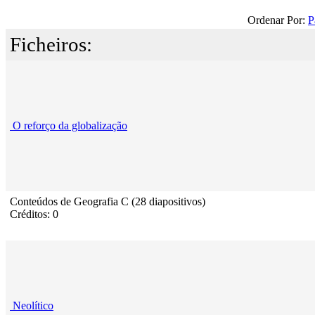
Ordenar Por:
P
Ficheiros:
O reforço da globalização
Conteúdos de Geografia C (28 diapositivos)
Créditos: 0
Neolítico