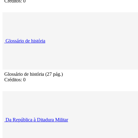
Créditos: 0
Glossário de história
Glossário de história (27 pág.)
Créditos: 0
Da República à Ditadura Militar