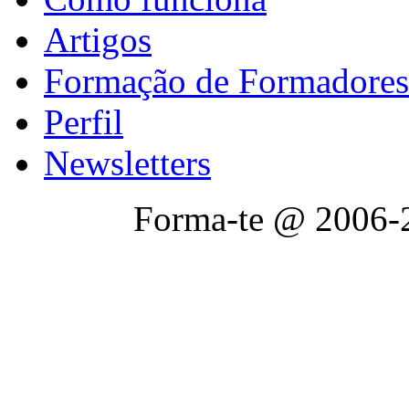
Artigos
Formação de Formadores
Perfil
Newsletters
Forma-te @ 2006-