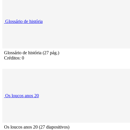
Glossário de história
Glossário de história (27 pág.)
Créditos: 0
Os loucos anos 20
Os loucos anos 20 (27 diapositivos)