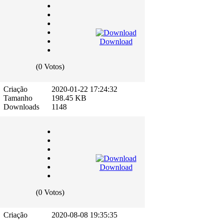
Download
(0 Votos)
Criação
2020-01-22 17:24:32
Tamanho
198.45 KB
Downloads
1148
Download
(0 Votos)
Criação
2020-08-08 19:35:35