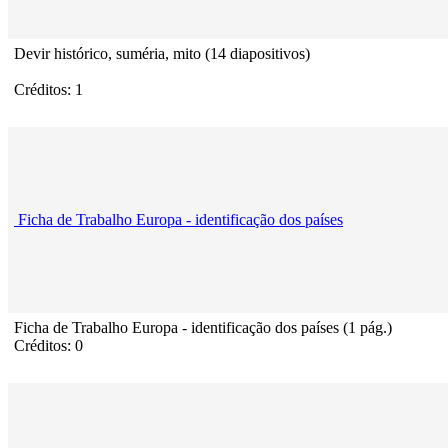
Devir histórico, suméria, mito (14 diapositivos)
Créditos: 1
Ficha de Trabalho Europa - identificação dos países
Ficha de Trabalho Europa - identificação dos países (1 pág.)
Créditos: 0