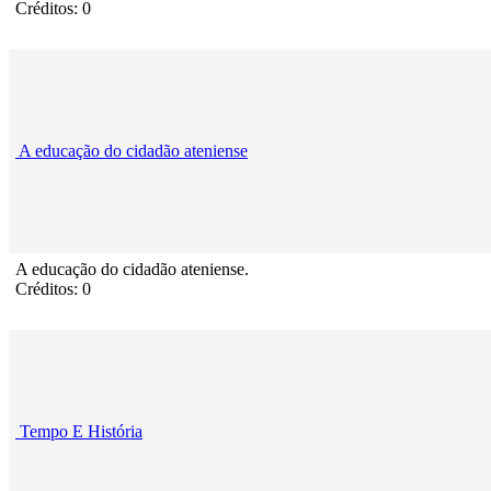
Créditos: 0
A educação do cidadão ateniense
A educação do cidadão ateniense.
Créditos: 0
Tempo E História