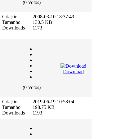
(0 Votos)
Criação
2008-03-10 18:37:49
Tamanho
130.5 KB
Downloads
1173
Download
(0 Votos)
Criação
2019-06-19 10:58:04
Tamanho
198.75 KB
Downloads
1193