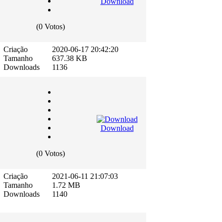
Download
(0 Votos)
Criação
2020-06-17 20:42:20
Tamanho
637.38 KB
Downloads
1136
Download
(0 Votos)
Criação
2021-06-11 21:07:03
Tamanho
1.72 MB
Downloads
1140