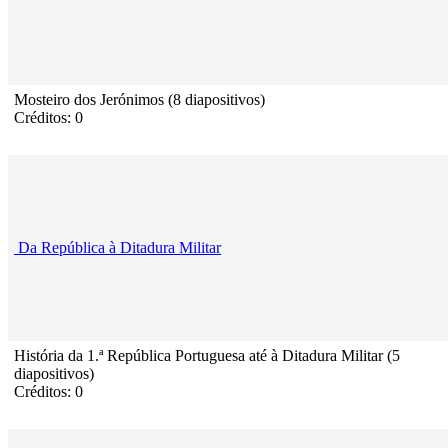
Mosteiro dos Jerónimos (8 diapositivos)
Créditos: 0
Da República à Ditadura Militar
História da 1.ª República Portuguesa até à Ditadura Militar (5
diapositivos)
Créditos: 0