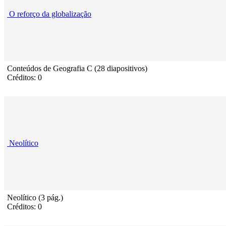
O reforço da globalização
Conteúdos de Geografia C (28 diapositivos)
Créditos: 0
Neolítico
Neolítico (3 pág.)
Créditos: 0