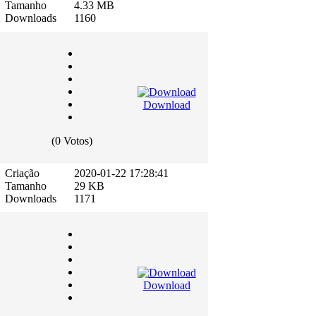
Tamanho
4.33 MB
Downloads
1160
Download
(0 Votos)
Criação
2020-01-22 17:28:41
Tamanho
29 KB
Downloads
1171
Download