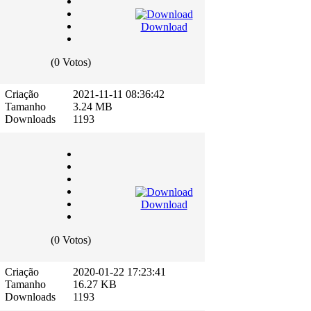
Download
(0 Votos)
Criação
2021-11-11 08:36:42
Tamanho
3.24 MB
Downloads
1193
Download
(0 Votos)
Criação
2020-01-22 17:23:41
Tamanho
16.27 KB
Downloads
1193