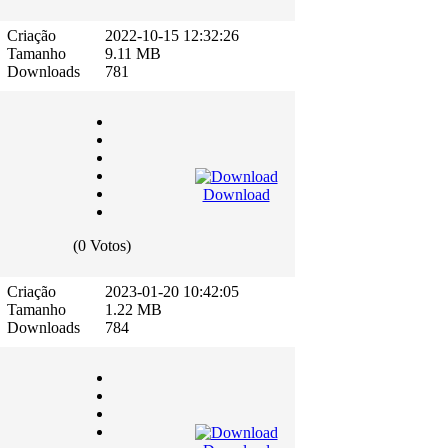
Criação
2022-10-15 12:32:26
Tamanho
9.11 MB
Downloads
781
Download
(0 Votos)
Criação
2023-01-20 10:42:05
Tamanho
1.22 MB
Downloads
784