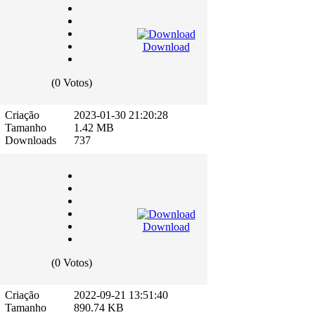
Download
(0 Votos)
Criação
2023-01-30 21:20:28
Tamanho
1.42 MB
Downloads
737
Download
(0 Votos)
Criação
2022-09-21 13:51:40
Tamanho
890.74 KB