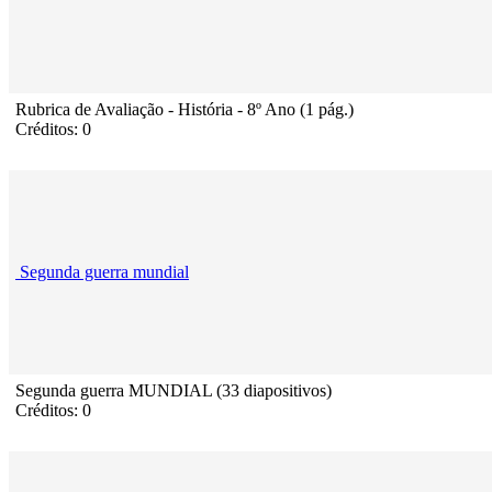
Rubrica de Avaliação - História - 8º Ano (1 pág.)
Créditos: 0
Segunda guerra mundial
Segunda guerra MUNDIAL (33 diapositivos)
Créditos: 0