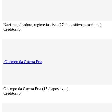
Nazismo, ditadura, regime fascista (27 diapositivos, excelente)
Créditos: 5
O tempo da Guerra Fria
O tempo da Guerra Fria (15 diapositivos)
Créditos: 0