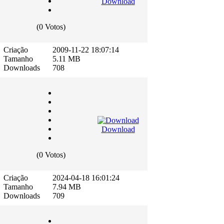
Download
(0 Votos)
Criação
2009-11-22 18:07:14
Tamanho
5.11 MB
Downloads
708
Download
(0 Votos)
Criação
2024-04-18 16:01:24
Tamanho
7.94 MB
Downloads
709