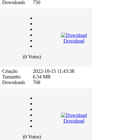
Downloads
750
Download
(0 Votos)
Criação
2022-10-15 11:43:38
Tamanho
6.54 MB
Downloads
768
Download
(0 Votos)