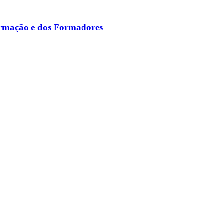
ormação e dos Formadores