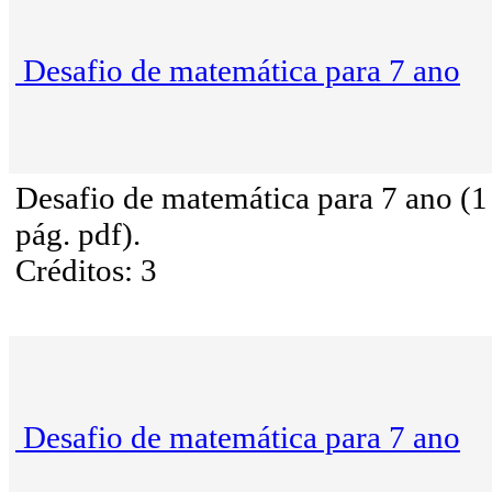
Desafio de matemática para 7 ano
Desafio de matemática para 7 ano (1
pág. pdf).
Créditos: 3
Desafio de matemática para 7 ano