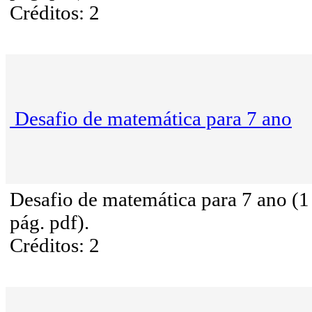
Créditos: 2
Desafio de matemática para 7 ano
Desafio de matemática para 7 ano (1
pág. pdf).
Créditos: 2