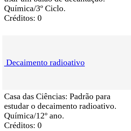
Química/3º Ciclo.
Créditos: 0
Decaimento radioativo
Casa das Ciências: Padrão para
estudar o decaimento radioativo.
Química/12º ano.
Créditos: 0