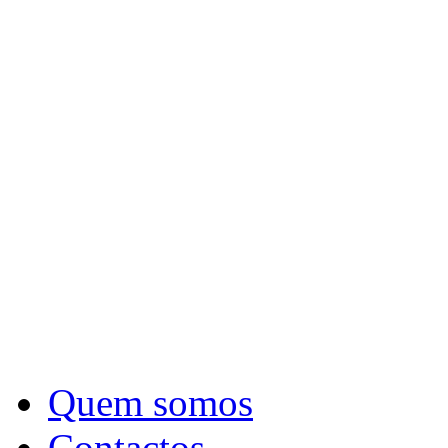
Quem somos
Contactos