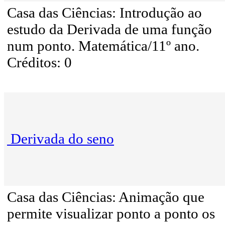
Casa das Ciências: Introdução ao
estudo da Derivada de uma função
num ponto. Matemática/11º ano.
Créditos: 0
Derivada do seno
Casa das Ciências: Animação que
permite visualizar ponto a ponto os