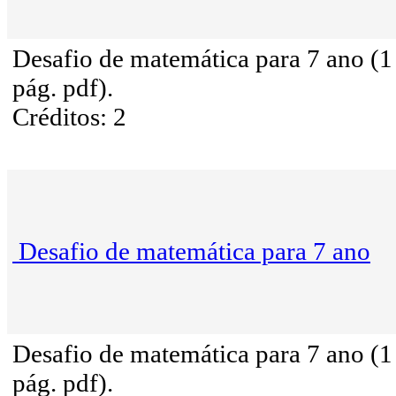
Desafio de matemática para 7 ano (1
pág. pdf).
Créditos: 2
Desafio de matemática para 7 ano
Desafio de matemática para 7 ano (1
pág. pdf).