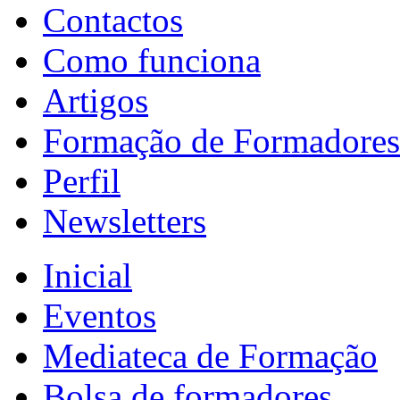
Contactos
Como funciona
Artigos
Formação de Formadores
Perfil
Newsletters
Inicial
Eventos
Mediateca de Formação
Bolsa de formadores