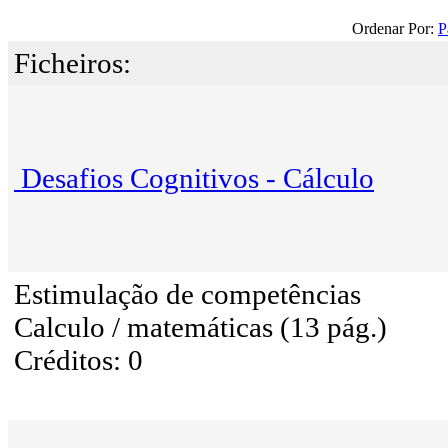
Ordenar Por:
P
Ficheiros:
Desafios Cognitivos - Cálculo
Estimulação de competências
Calculo / matemáticas (13 pág.)
Créditos: 0