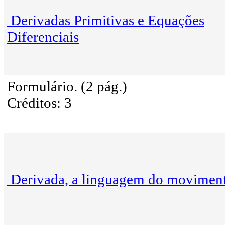
Derivadas Primitivas e Equações
Diferenciais
Formulário. (2 pág.)
Créditos: 3
Derivada, a linguagem do movimen