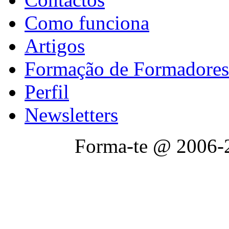
Como funciona
Artigos
Formação de Formadores
Perfil
Newsletters
Forma-te @ 2006-