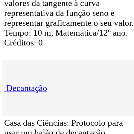
valores da tangente à curva
representativa da função seno e
representar graficamente o seu valor.
Tempo: 10 m, Matemática/12º ano.
Créditos: 0
Decantação
Casa das Ciências: Protocolo para
usar um balão de decantação.