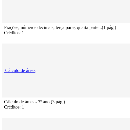
Frações; números decimais; terça parte, quarta parte...(1 pág.)
Créditos: 1
Cálculo de áreas
Cálculo de áreas - 3º ano (3 pág.)
Créditos: 1