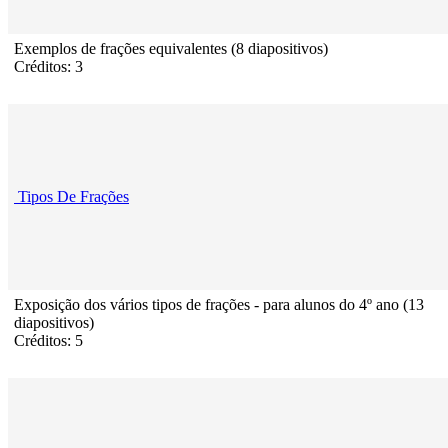
Exemplos de frações equivalentes (8 diapositivos)
Créditos: 3
Tipos De Frações
Exposição dos vários tipos de frações - para alunos do 4º ano (13
diapositivos)
Créditos: 5