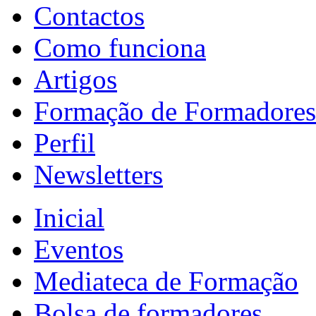
Contactos
Como funciona
Artigos
Formação de Formadores
Perfil
Newsletters
Inicial
Eventos
Mediateca de Formação
Bolsa de formadores