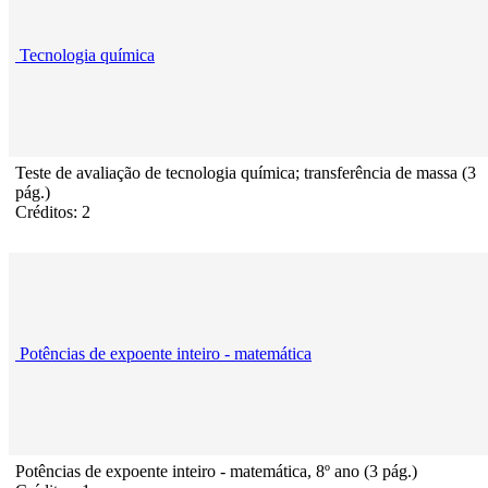
Tecnologia química
Teste de avaliação de tecnologia química; transferência de massa (3
pág.)
Créditos: 2
Potências de expoente inteiro - matemática
Potências de expoente inteiro - matemática, 8º ano (3 pág.)