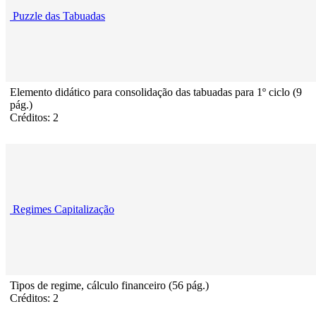
Puzzle das Tabuadas
Elemento didático para consolidação das tabuadas para 1º ciclo (9
pág.)
Créditos: 2
Regimes Capitalização
Tipos de regime, cálculo financeiro (56 pág.)
Créditos: 2