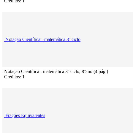
Créditos: 1
Notação Científica - matemática 3º ciclo
Notação Científica - matemática 3º ciclo; 8ºano (4 pág.)
Créditos: 1
Frações Equivalentes