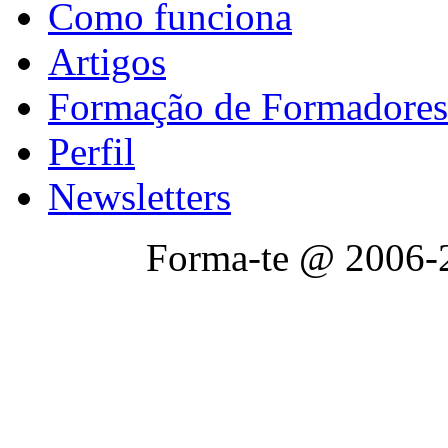
Como funciona
Artigos
Formação de Formadores
Perfil
Newsletters
Forma-te @ 2006-