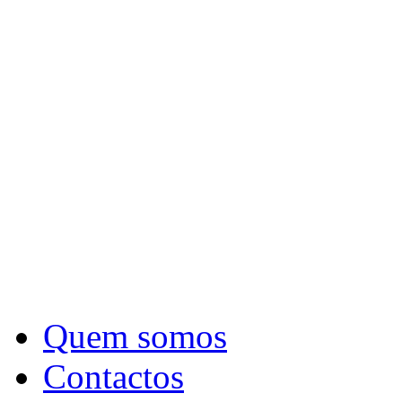
Quem somos
Contactos