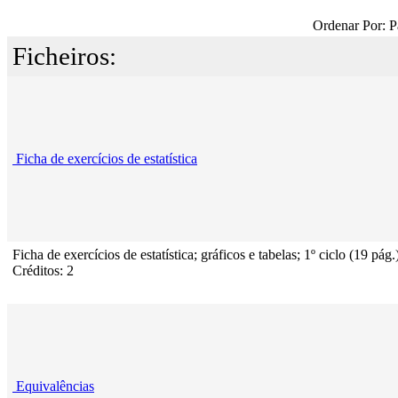
Ordenar Por: P
Ficheiros:
Ficha de exercícios de estatística
Ficha de exercícios de estatística; gráficos e tabelas; 1º ciclo (19 pág.
Créditos: 2
Equivalências