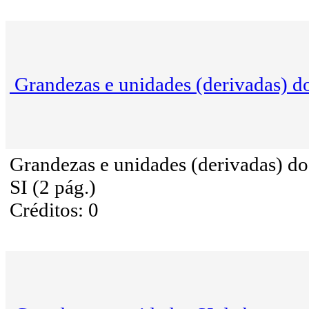
Grandezas e unidades (derivadas) d
Grandezas e unidades (derivadas) do
SI (2 pág.)
Créditos: 0