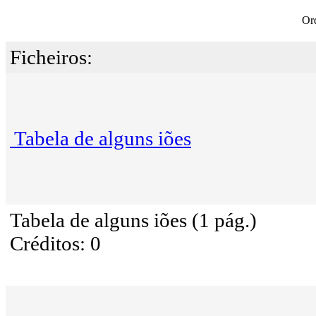
Or
Ficheiros:
Tabela de alguns iões
Tabela de alguns iões (1 pág.)
Créditos: 0