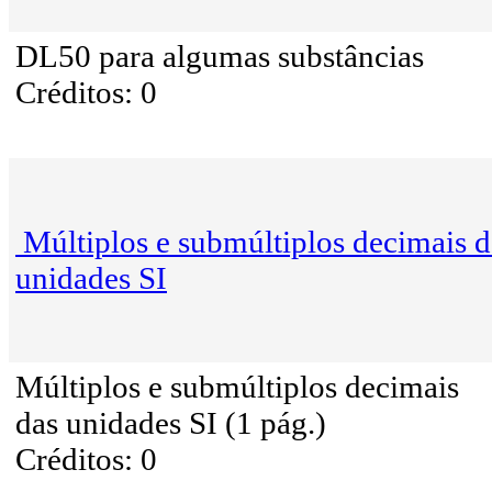
DL50 para algumas substâncias
Créditos: 0
Múltiplos e submúltiplos decimais d
unidades SI
Múltiplos e submúltiplos decimais
das unidades SI (1 pág.)
Créditos: 0