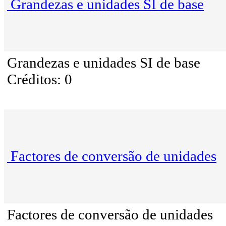
Grandezas e unidades SI de base
Grandezas e unidades SI de base
Créditos: 0
Factores de conversão de unidades
Factores de conversão de unidades