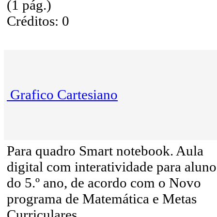
(1 pág.)
Créditos: 0
Grafico Cartesiano
Para quadro Smart notebook. Aula
digital com interatividade para aluno
do 5.º ano, de acordo com o Novo
programa de Matemática e Metas
Curriculares