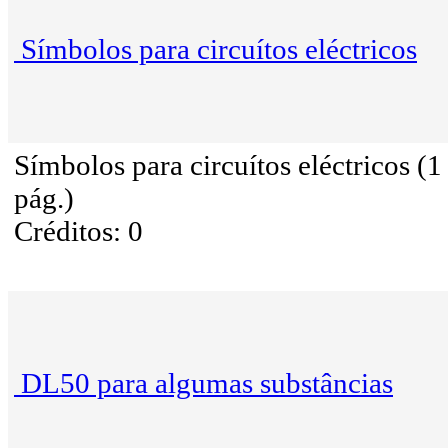
Símbolos para circuítos eléctricos
Símbolos para circuítos eléctricos (1
pág.)
Créditos: 0
DL50 para algumas substâncias