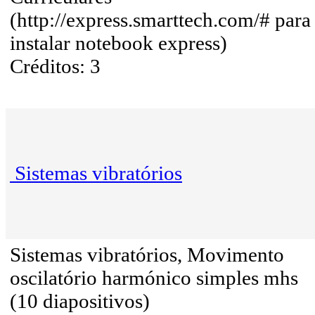
(http://express.smarttech.com/# para
instalar notebook express)
Créditos: 3
Sistemas vibratórios
Sistemas vibratórios, Movimento
oscilatório harmónico simples mhs
(10 diapositivos)