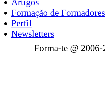
Artigos
Formação de Formadores
Perfil
Newsletters
Forma-te @ 2006-