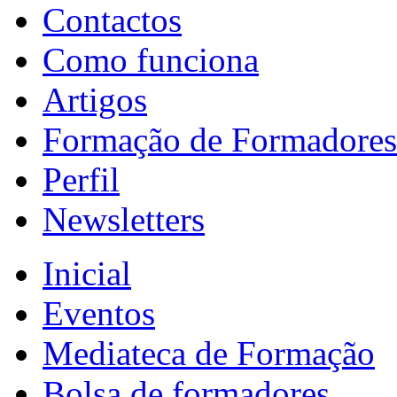
Contactos
Como funciona
Artigos
Formação de Formadores
Perfil
Newsletters
Inicial
Eventos
Mediateca de Formação
Bolsa de formadores