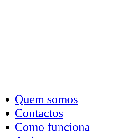
Quem somos
Contactos
Como funciona