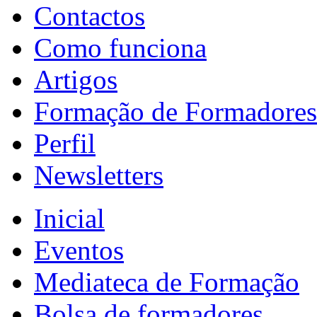
Contactos
Como funciona
Artigos
Formação de Formadores
Perfil
Newsletters
Inicial
Eventos
Mediateca de Formação
Bolsa de formadores