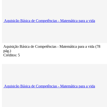
Aquisição Básica de Competências - Matemática para a vida
Aquisição Básica de Competências - Matemática para a vida (78
pág.)
Créditos: 5
Aquisição Básica de Competências - Matemática para a vida