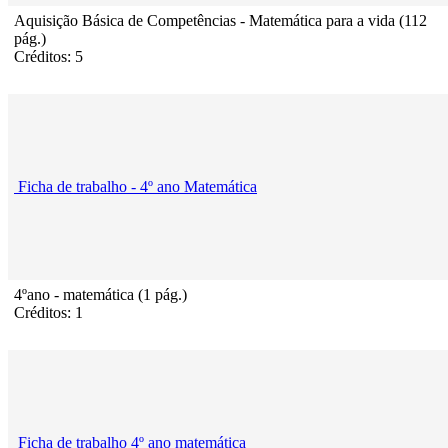
Aquisição Básica de Competências - Matemática para a vida (112
pág.)
Créditos: 5
Ficha de trabalho - 4º ano Matemática
4ºano - matemática (1 pág.)
Créditos: 1
Ficha de trabalho 4º ano matemática