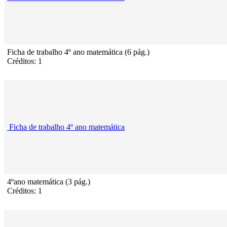
Ficha de trabalho 4º ano matemática (6 pág.)
Créditos: 1
Ficha de trabalho 4º ano matemática
4ºano matemática (3 pág.)
Créditos: 1