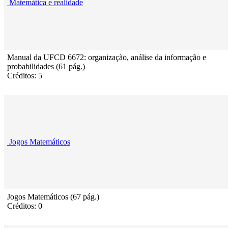
Matemática e realidade
Manual da UFCD 6672: organização, análise da informação e
probabilidades (61 pág.)
Créditos: 5
Jogos Matemáticos
Jogos Matemáticos (67 pág.)
Créditos: 0