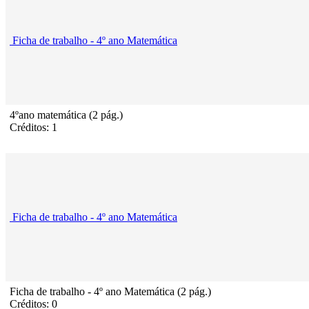
Ficha de trabalho - 4º ano Matemática
4ºano matemática (2 pág.)
Créditos: 1
Ficha de trabalho - 4º ano Matemática
Ficha de trabalho - 4º ano Matemática (2 pág.)
Créditos: 0