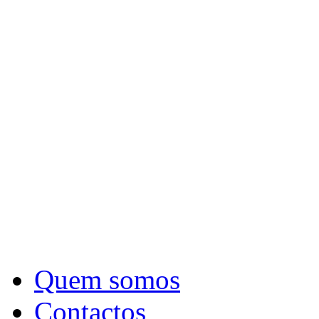
Quem somos
Contactos