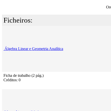
Or
Ficheiros:
Álgebra Linear e Geometria Analítica
Ficha de trabalho (2 pág.)
Créditos: 0