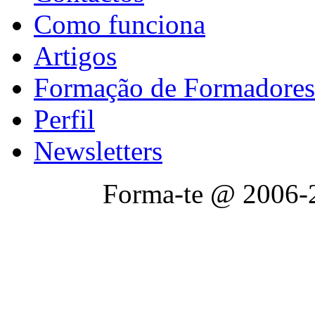
Como funciona
Artigos
Formação de Formadores
Perfil
Newsletters
Forma-te @ 2006-