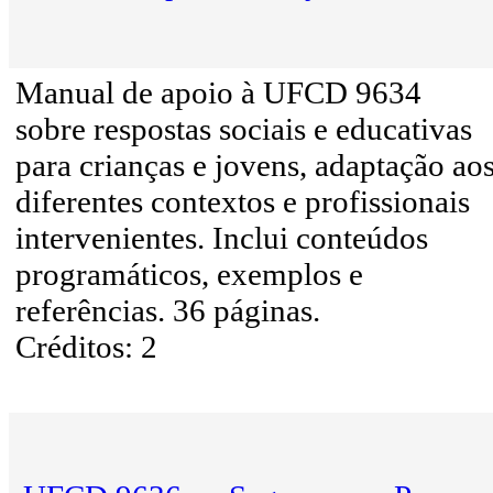
Manual de apoio à UFCD 9634
sobre respostas sociais e educativas
para crianças e jovens, adaptação ao
diferentes contextos e profissionais
intervenientes. Inclui conteúdos
programáticos, exemplos e
referências. 36 páginas.
Créditos: 2