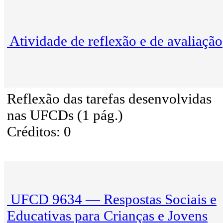
Atividade de reflexão e de avaliação
Reflexão das tarefas desenvolvidas
nas UFCDs (1 pág.)
Créditos: 0
UFCD 9634 — Respostas Sociais e
Educativas para Crianças e Jovens