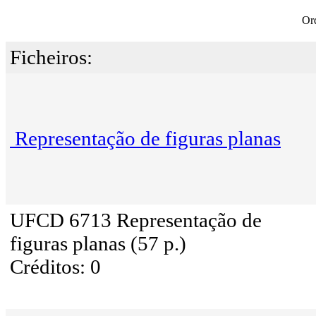
Or
Ficheiros:
Representação de figuras planas
UFCD 6713 Representação de
figuras planas (57 p.)
Créditos: 0