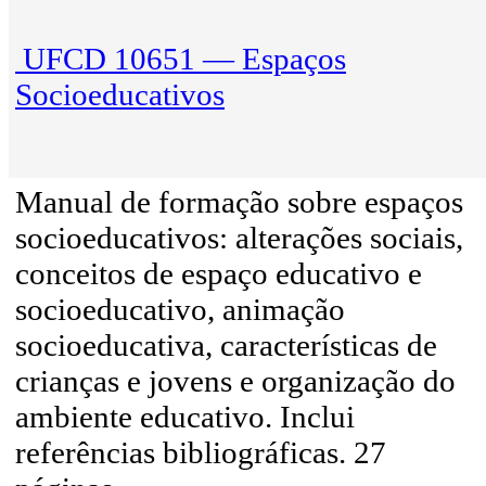
UFCD 10651 — Espaços
Socioeducativos
Manual de formação sobre espaços
socioeducativos: alterações sociais,
conceitos de espaço educativo e
socioeducativo, animação
socioeducativa, características de
crianças e jovens e organização do
ambiente educativo. Inclui
referências bibliográficas. 27