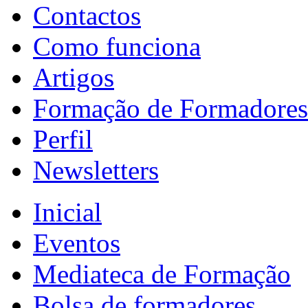
Contactos
Como funciona
Artigos
Formação de Formadores
Perfil
Newsletters
Inicial
Eventos
Mediateca de Formação
Bolsa de formadores