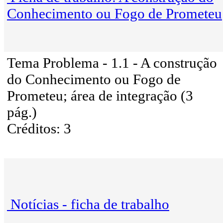
Conhecimento ou Fogo de Prometeu
Tema Problema - 1.1 - A construção
do Conhecimento ou Fogo de
Prometeu; área de integração (3
pág.)
Créditos: 3
Notícias - ficha de trabalho