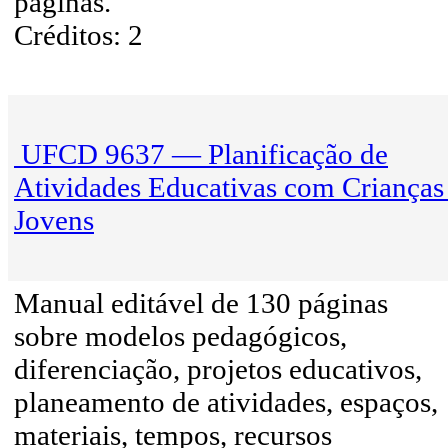
páginas.
Créditos: 2
UFCD 9637 — Planificação de
Atividades Educativas com Crianças
Jovens
Manual editável de 130 páginas
sobre modelos pedagógicos,
diferenciação, projetos educativos,
planeamento de atividades, espaços,
materiais, tempos, recursos