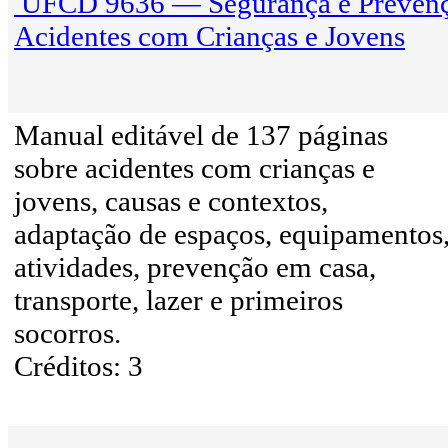
UFCD 9636 — Segurança e Prevenç
Acidentes com Crianças e Jovens
Manual editável de 137 páginas
sobre acidentes com crianças e
jovens, causas e contextos,
adaptação de espaços, equipamentos
atividades, prevenção em casa,
transporte, lazer e primeiros
socorros.
Créditos: 3