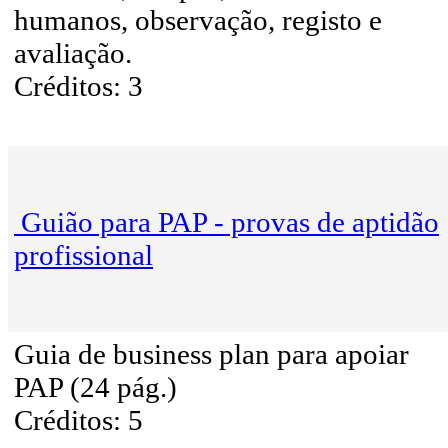
humanos, observação, registo e
avaliação.
Créditos: 3
Guião para PAP - provas de aptidão
profissional
Guia de business plan para apoiar
PAP (24 pág.)
Créditos: 5