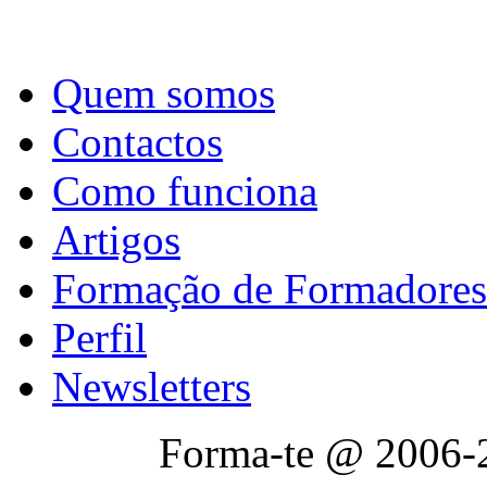
Quem somos
Contactos
Como funciona
Artigos
Formação de Formadores
Perfil
Newsletters
Forma-te @ 2006-