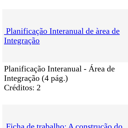
Planificação Interanual de àrea de
Integração
Planificação Interanual - Área de
Integração (4 pág.)
Créditos: 2
Ficha de trabalho: A construção do