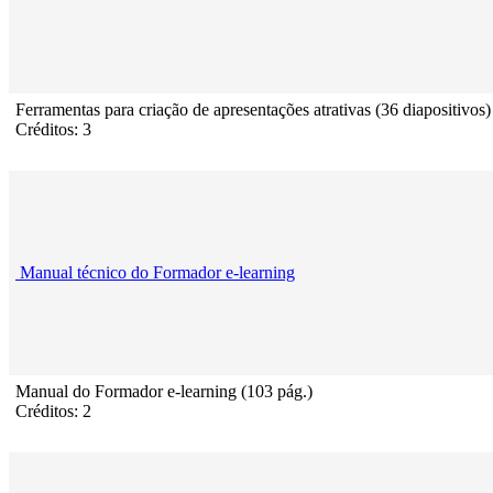
Ferramentas para criação de apresentações atrativas (36 diapositivos)
Créditos: 3
Manual técnico do Formador e-learning
Manual do Formador e-learning (103 pág.)
Créditos: 2