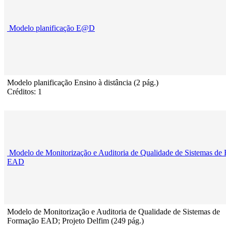
Modelo planificação E@D
Modelo planificação Ensino à distância (2 pág.)
Créditos: 1
Modelo de Monitorização e Auditoria de Qualidade de Sistemas de
EAD
Modelo de Monitorização e Auditoria de Qualidade de Sistemas de
Formação EAD; Projeto Delfim (249 pág.)