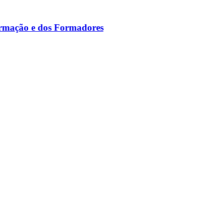
ormação e dos Formadores