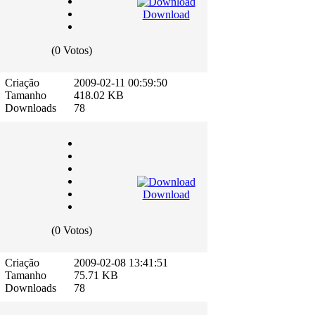
Download
(0 Votos)
Criação
2009-02-11 00:59:50
Tamanho
418.02 KB
Downloads
78
Download
(0 Votos)
Criação
2009-02-08 13:41:51
Tamanho
75.71 KB
Downloads
78