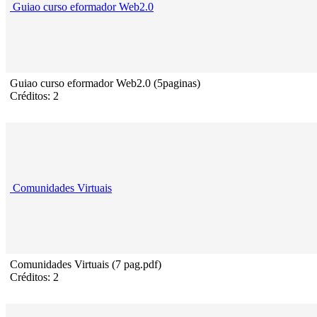
Guiao curso eformador Web2.0
Guiao curso eformador Web2.0 (5paginas)
Créditos: 2
Comunidades Virtuais
Comunidades Virtuais (7 pag.pdf)
Créditos: 2