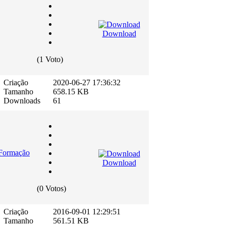
Download
(1 Voto)
Criação
2020-06-27 17:36:32
Tamanho
658.15 KB
Downloads
61
 Formação
Download
(0 Votos)
Criação
2016-09-01 12:29:51
Tamanho
561.51 KB