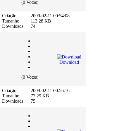
(0 Votos)
Criação
2009-02-11 00:54:08
Tamanho
113.28 KB
Downloads
74
Download
(0 Votos)
Criação
2009-02-11 00:56:16
Tamanho
77.29 KB
Downloads
75