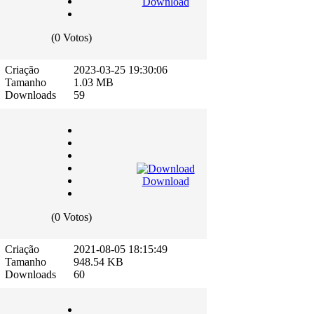
Download
(0 Votos)
Criação
2023-03-25 19:30:06
Tamanho
1.03 MB
Downloads
59
Download
(0 Votos)
Criação
2021-08-05 18:15:49
Tamanho
948.54 KB
Downloads
60