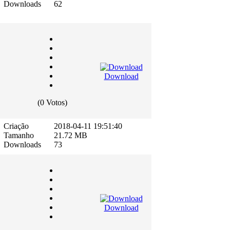
Downloads
62
Download
(0 Votos)
Criação
2018-04-11 19:51:40
Tamanho
21.72 MB
Downloads
73
Download