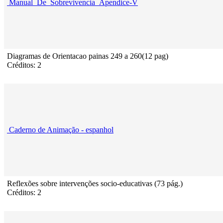
Manual_De_Sobrevivencia_Apendice-V
Diagramas de Orientacao painas 249 a 260(12 pag)
Créditos: 2
Caderno de Animação - espanhol
Reflexões sobre intervenções socio-educativas (73 pág.)
Créditos: 2