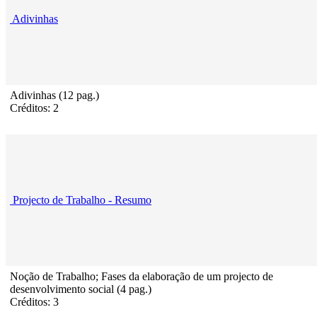
Adivinhas
Adivinhas (12 pag.)
Créditos: 2
Projecto de Trabalho - Resumo
Noção de Trabalho; Fases da elaboração de um projecto de
desenvolvimento social (4 pag.)
Créditos: 3