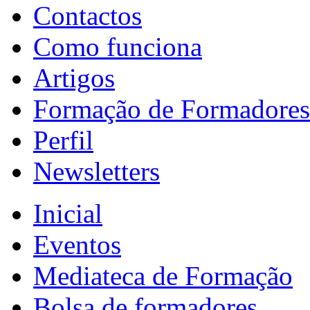
Contactos
Como funciona
Artigos
Formação de Formadores
Perfil
Newsletters
Inicial
Eventos
Mediateca de Formação
Bolsa de formadores