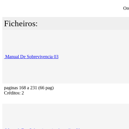
Or
Ficheiros:
Manual De Sobrevivencia 03
paginas 168 a 231 (66 pag)
Créditos: 2