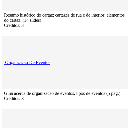
Resumo histórico do cartaz; cartazes de rua e de interior; elementos
do cartaz. (14 slides)
Créditos: 3
Organizacao De Eventos
Guia acerca de organizacao de eventos, tipos de eventos (5 pag.)
Créditos: 3