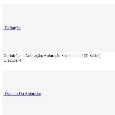
Definição
Definição de Animação; Animação Sociocultural (31 slides)
Créditos: 4
Estatuto Do Animador