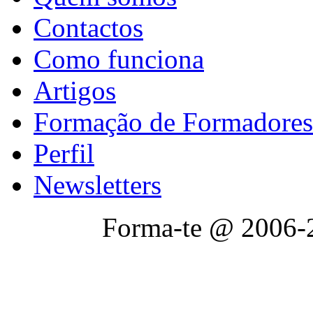
Contactos
Como funciona
Artigos
Formação de Formadores
Perfil
Newsletters
Forma-te @ 2006-