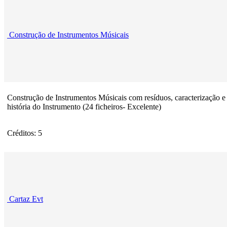
Construção de Instrumentos Músicais
Construção de Instrumentos Músicais com resíduos, caracterização e
história do Instrumento (24 ficheiros- Excelente)
Créditos: 5
Cartaz Evt