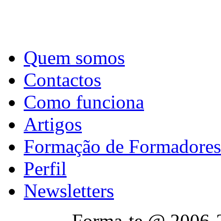
Quem somos
Contactos
Como funciona
Artigos
Formação de Formadores
Perfil
Newsletters
Forma-te @ 2006-