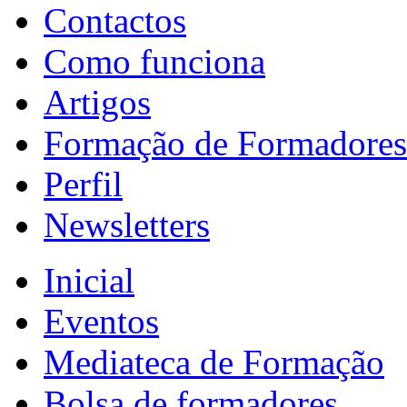
Contactos
Como funciona
Artigos
Formação de Formadores
Perfil
Newsletters
Inicial
Eventos
Mediateca de Formação
Bolsa de formadores