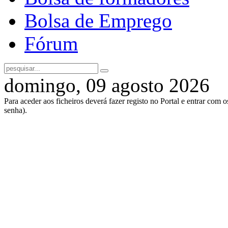
Bolsa de Emprego
Fórum
domingo, 09 agosto 2026
Para aceder aos ficheiros deverá fazer registo no Portal e entrar com 
senha).