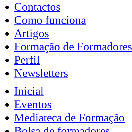
Contactos
Como funciona
Artigos
Formação de Formadores
Perfil
Newsletters
Inicial
Eventos
Mediateca de Formação
Bolsa de formadores