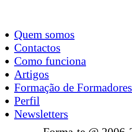
Quem somos
Contactos
Como funciona
Artigos
Formação de Formadores
Perfil
Newsletters
Forma-te @ 2006-