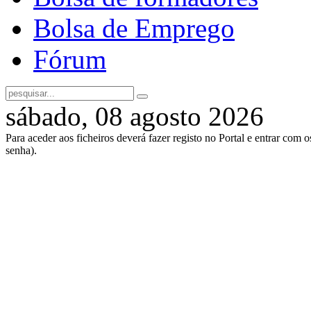
Bolsa de Emprego
Fórum
sábado, 08 agosto 2026
Para aceder aos ficheiros deverá fazer registo no Portal e entrar com 
senha).