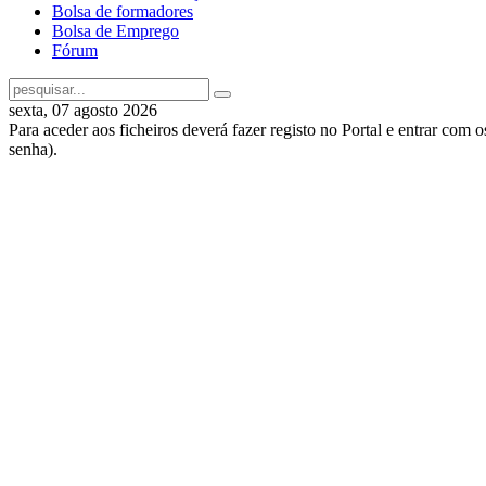
Bolsa de formadores
Bolsa de Emprego
Fórum
sexta, 07 agosto 2026
Para aceder aos ficheiros deverá fazer registo no Portal e entrar com 
senha).