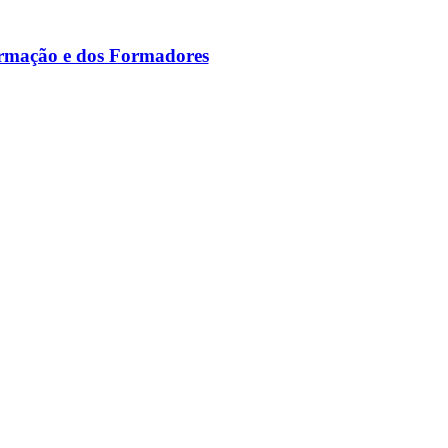
ormação e dos Formadores