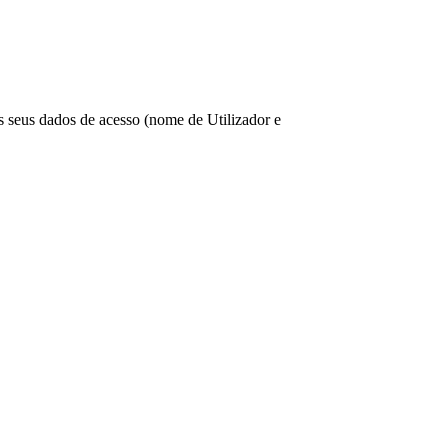
os seus dados de acesso (nome de Utilizador e