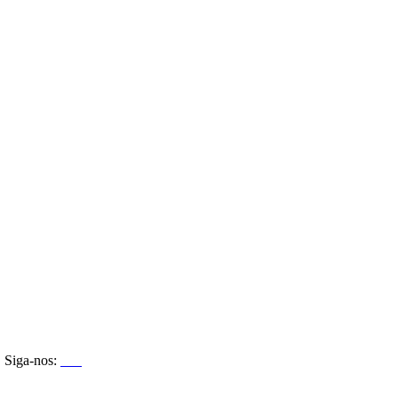
Siga-nos: