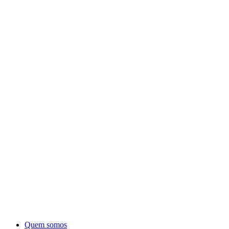
Quem somos