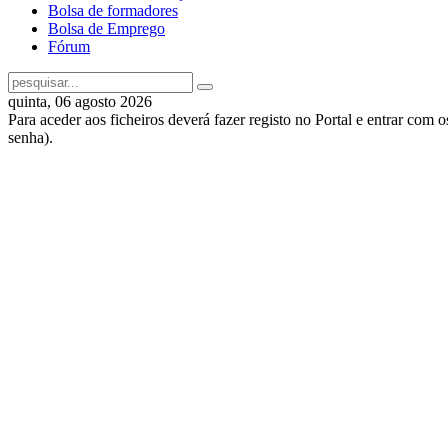
Bolsa de formadores
Bolsa de Emprego
Fórum
quinta, 06 agosto 2026
Para aceder aos ficheiros deverá fazer registo no Portal e entrar com 
senha).