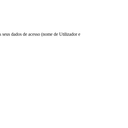
os seus dados de acesso (nome de Utilizador e