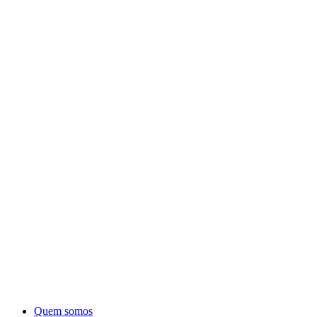
Quem somos