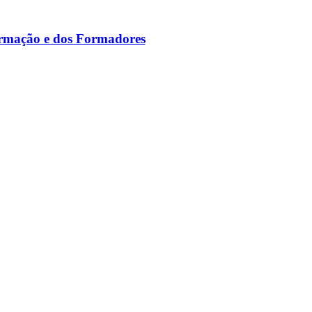
ormação e dos Formadores