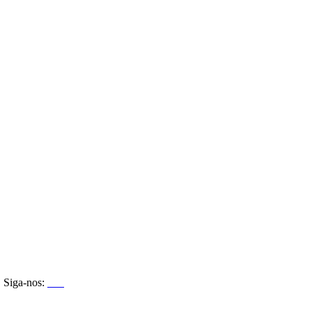
Siga-nos: