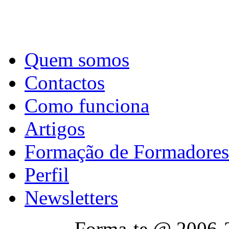
Quem somos
Contactos
Como funciona
Artigos
Formação de Formadores
Perfil
Newsletters
Forma-te @ 2006-