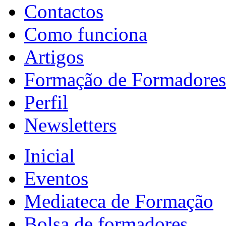
Contactos
Como funciona
Artigos
Formação de Formadores
Perfil
Newsletters
Inicial
Eventos
Mediateca de Formação
Bolsa de formadores