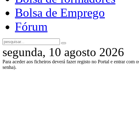
Bolsa de Emprego
Fórum
segunda, 10 agosto 2026
Para aceder aos ficheiros deverá fazer registo no Portal e entrar com 
senha).