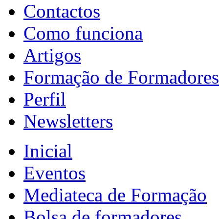
Contactos
Como funciona
Artigos
Formação de Formadores
Perfil
Newsletters
Inicial
Eventos
Mediateca de Formação
Bolsa de formadores