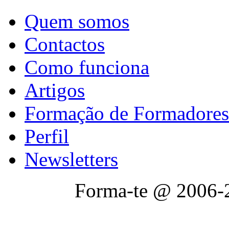
Quem somos
Contactos
Como funciona
Artigos
Formação de Formadores
Perfil
Newsletters
Forma-te @ 2006-