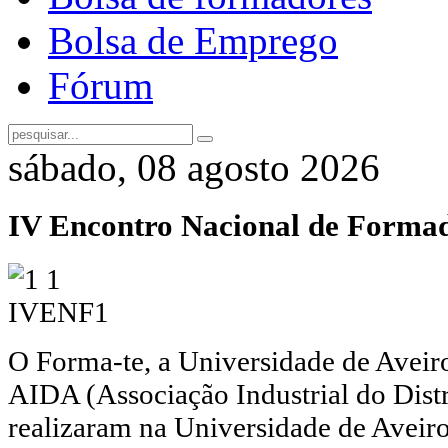
Bolsa de Emprego
Fórum
sábado, 08 agosto 2026
IV Encontro Nacional de Forma
O Forma-te, a Universidade de Avei
AIDA (Associação Industrial do Distr
realizaram na Universidade de Aveir