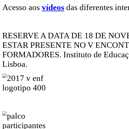
Acesso aos
vídeos
das diferentes int
RESERVE A DATA DE 18 DE NOV
ESTAR PRESENTE NO V ENCON
FORMADORES. Instituto de Educaçã
Lisboa.