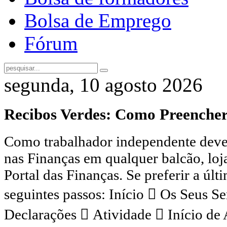
Bolsa de Emprego
Fórum
segunda, 10 agosto 2026
Recibos Verdes: Como Preencher
Como trabalhador independente deve 
nas Finanças em qualquer balcão, loj
Portal das Finanças. Se preferir a últ
seguintes passos: Início  Os Seus S
Declarações  Atividade  Início de 