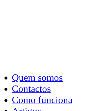
Quem somos
Contactos
Como funciona
Artigos