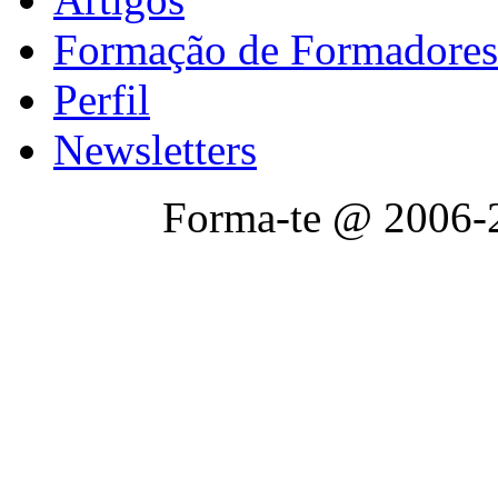
Formação de Formadores
Perfil
Newsletters
Forma-te @ 2006-