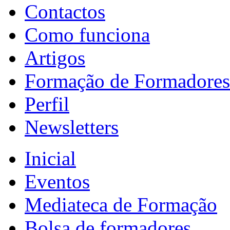
Contactos
Como funciona
Artigos
Formação de Formadores
Perfil
Newsletters
Inicial
Eventos
Mediateca de Formação
Bolsa de formadores