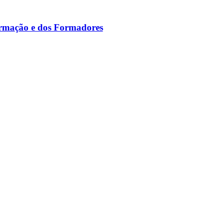
ormação e dos Formadores