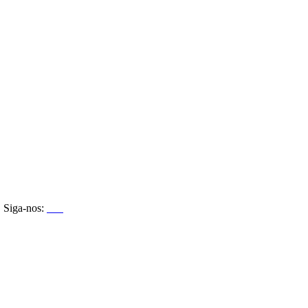
Siga-nos: