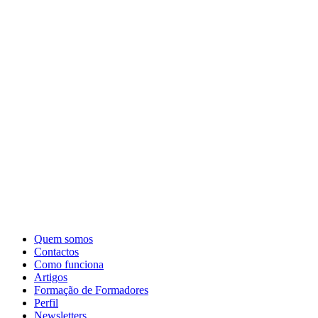
Quem somos
Contactos
Como funciona
Artigos
Formação de Formadores
Perfil
Newsletters