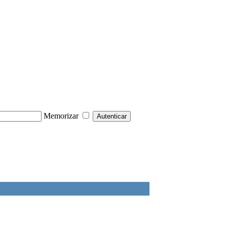
Memorizar