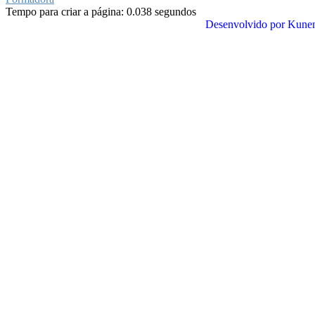
Tempo para criar a página: 0.038 segundos
Desenvolvido por
Kune