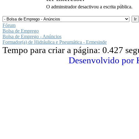
O adminstrador desactivou a escrita pública.
Fórum
Bolsa de Emprego
Bolsa de Emprego - Anúncios
Formador(a) de Hidráulica e Pneumática - Ermesinde
Tempo para criar a página: 0.427 se
Desenvolvido por