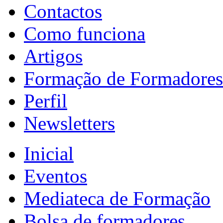
Contactos
Como funciona
Artigos
Formação de Formadores
Perfil
Newsletters
Inicial
Eventos
Mediateca de Formação
Bolsa de formadores