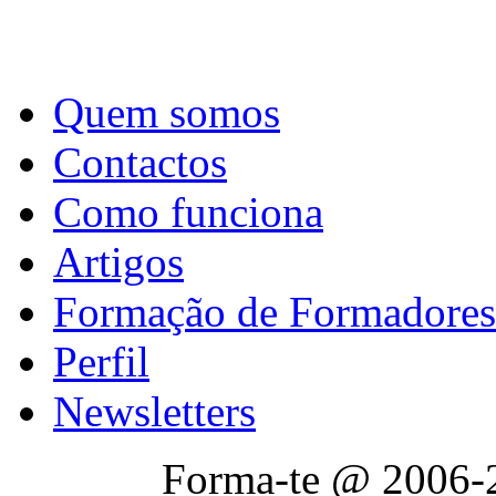
Quem somos
Contactos
Como funciona
Artigos
Formação de Formadores
Perfil
Newsletters
Forma-te @ 2006-