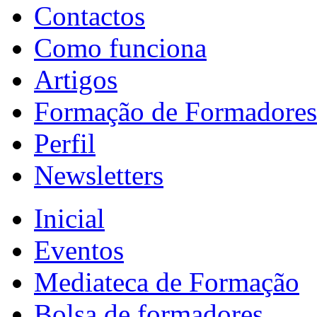
Contactos
Como funciona
Artigos
Formação de Formadores
Perfil
Newsletters
Inicial
Eventos
Mediateca de Formação
Bolsa de formadores