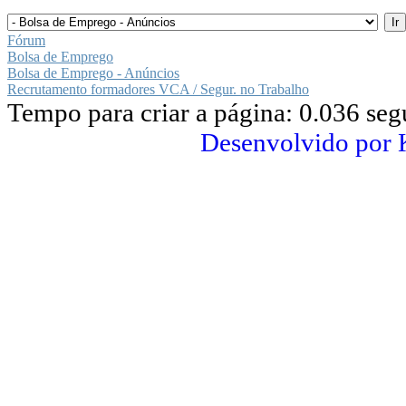
Fórum
Bolsa de Emprego
Bolsa de Emprego - Anúncios
Recrutamento formadores VCA / Segur. no Trabalho
Tempo para criar a página: 0.036 se
Desenvolvido por