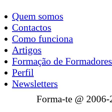
Quem somos
Contactos
Como funciona
Artigos
Formação de Formadores
Perfil
Newsletters
Forma-te @ 2006-