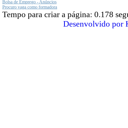
Bolsa de Emprego - Anúncios
Procuro vaga como formadora
Tempo para criar a página: 0.178 se
Desenvolvido por