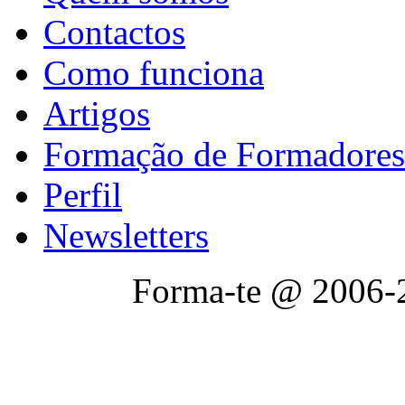
Contactos
Como funciona
Artigos
Formação de Formadores
Perfil
Newsletters
Forma-te @ 2006-