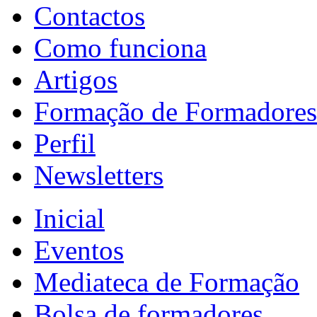
Contactos
Como funciona
Artigos
Formação de Formadores
Perfil
Newsletters
Inicial
Eventos
Mediateca de Formação
Bolsa de formadores