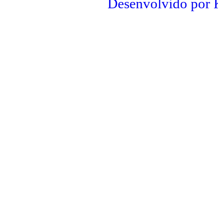
Desenvolvido por