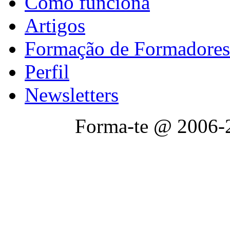
Como funciona
Artigos
Formação de Formadores
Perfil
Newsletters
Forma-te @ 2006-