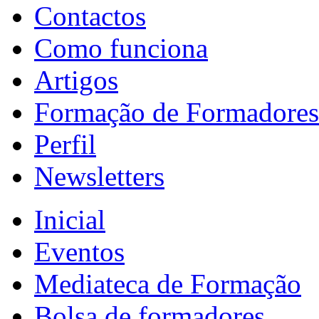
Contactos
Como funciona
Artigos
Formação de Formadores
Perfil
Newsletters
Inicial
Eventos
Mediateca de Formação
Bolsa de formadores