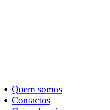
Quem somos
Contactos