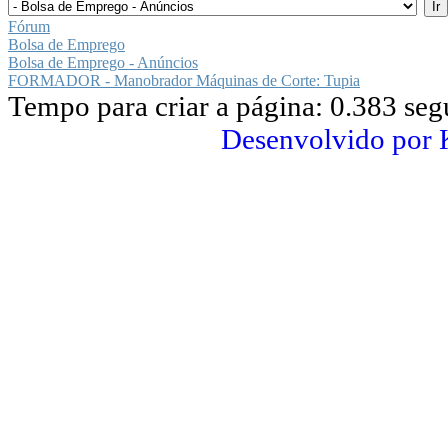
Fórum
Bolsa de Emprego
Bolsa de Emprego - Anúncios
FORMADOR - Manobrador Máquinas de Corte: Tupia
Tempo para criar a página: 0.383 se
Desenvolvido por