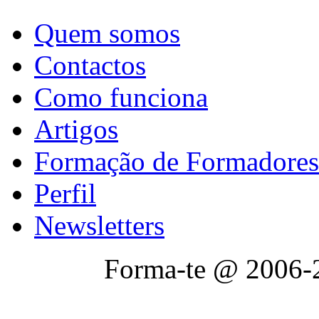
Quem somos
Contactos
Como funciona
Artigos
Formação de Formadores
Perfil
Newsletters
Forma-te @ 2006-