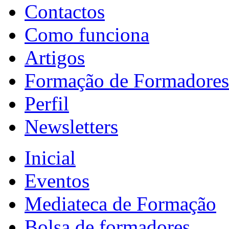
Contactos
Como funciona
Artigos
Formação de Formadores
Perfil
Newsletters
Inicial
Eventos
Mediateca de Formação
Bolsa de formadores