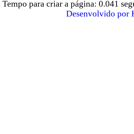
Tempo para criar a página: 0.041 se
Desenvolvido por