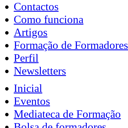
Contactos
Como funciona
Artigos
Formação de Formadores
Perfil
Newsletters
Inicial
Eventos
Mediateca de Formação
Bolsa de formadores