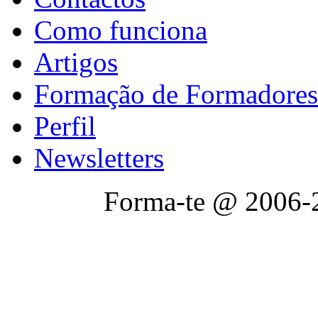
Como funciona
Artigos
Formação de Formadores
Perfil
Newsletters
Forma-te @ 2006-