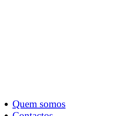
Quem somos
Contactos