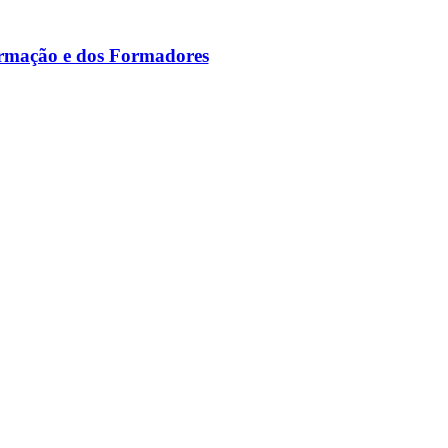
ormação e dos Formadores