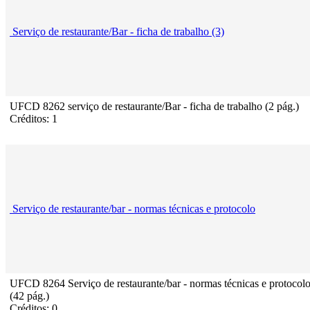
Serviço de restaurante/Bar - ficha de trabalho (3)
UFCD 8262 serviço de restaurante/Bar - ficha de trabalho (2 pág.)
Créditos: 1
Serviço de restaurante/bar - normas técnicas e protocolo
UFCD 8264 Serviço de restaurante/bar - normas técnicas e protocol
(42 pág.)
Créditos: 0