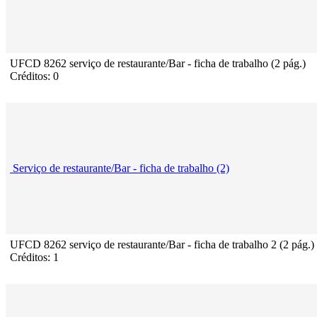
UFCD 8262 serviço de restaurante/Bar - ficha de trabalho (2 pág.)
Créditos: 0
Serviço de restaurante/Bar - ficha de trabalho (2)
UFCD 8262 serviço de restaurante/Bar - ficha de trabalho 2 (2 pág.)
Créditos: 1