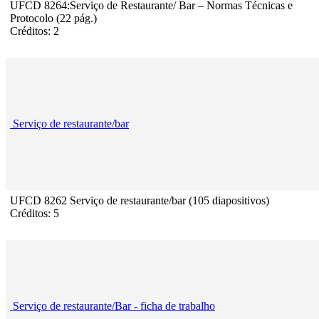
UFCD 8264:Serviço de Restaurante/ Bar – Normas Técnicas e
Protocolo (22 pág.)
Créditos: 2
Serviço de restaurante/bar
UFCD 8262 Serviço de restaurante/bar (105 diapositivos)
Créditos: 5
Serviço de restaurante/Bar - ficha de trabalho