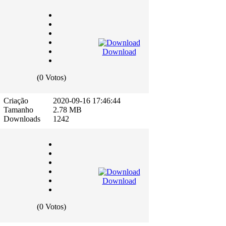
Download
(0 Votos)
Criação
2020-09-16 17:46:44
Tamanho
2.78 MB
Downloads
1242
Download
(0 Votos)