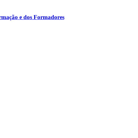
ormação e dos Formadores