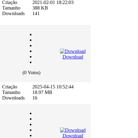
Criação
2021-02-01 18:22:03
Tamanho
388 KB
Downloads
141
Download
(0 Votos)
Criação
2025-04-15 10:52:44
Tamanho
18.97 MB
Downloads
16
Download