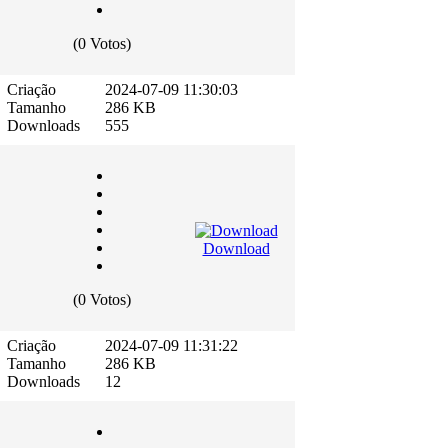
(0 Votos)
Criação
2024-07-09 11:30:03
Tamanho
286 KB
Downloads
555
Download
(0 Votos)
Criação
2024-07-09 11:31:22
Tamanho
286 KB
Downloads
12