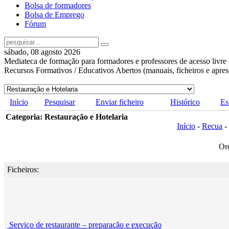
Bolsa de formadores
Bolsa de Emprego
Fórum
sábado, 08 agosto 2026
Mediateca de formação para formadores e professores de acesso livre 
Recursos Formativos / Educativos Abertos (manuais, ficheiros e apre
Início
Pesquisar
Enviar ficheiro
Histórico
Es
Categoria: Restauração e Hotelaria
Início
-
Recua
-
Or
Ficheiros:
Serviço de restaurante – preparação e execução