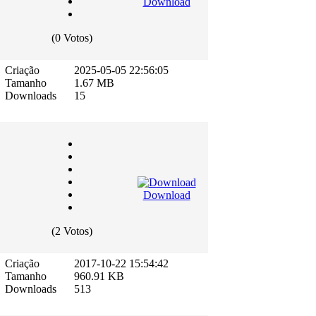
Download
(0 Votos)
Criação
2025-05-05 22:56:05
Tamanho
1.67 MB
Downloads
15
Download
(2 Votos)
Criação
2017-10-22 15:54:42
Tamanho
960.91 KB
Downloads
513