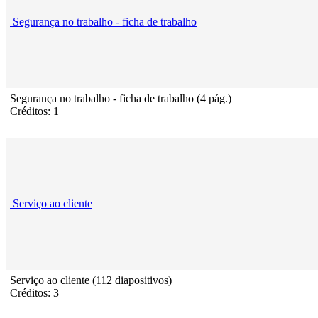
Segurança no trabalho - ficha de trabalho
Segurança no trabalho - ficha de trabalho (4 pág.)
Créditos: 1
Serviço ao cliente
Serviço ao cliente (112 diapositivos)
Créditos: 3