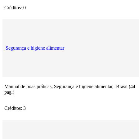
Créditos: 0
Segurança e higiene alimentar
Manual de boas práticas; Segurança e higiene alimentar, Brasil (44
pag.)
Créditos: 3