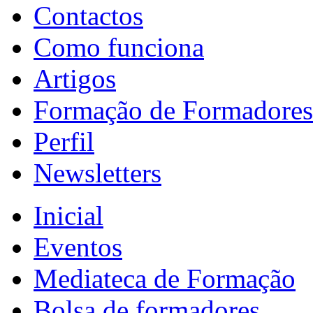
Contactos
Como funciona
Artigos
Formação de Formadores
Perfil
Newsletters
Inicial
Eventos
Mediateca de Formação
Bolsa de formadores