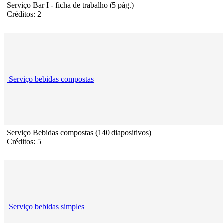
Serviço Bar I - ficha de trabalho (5 pág.)
Créditos: 2
Serviço bebidas compostas
Serviço Bebidas compostas (140 diapositivos)
Créditos: 5
Serviço bebidas simples