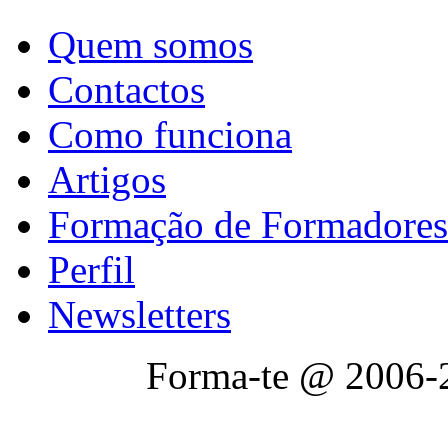
Quem somos
Contactos
Como funciona
Artigos
Formação de Formadores
Perfil
Newsletters
Forma-te @ 2006-