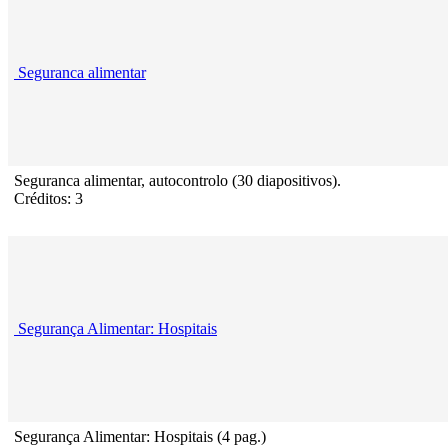
Seguranca alimentar
Seguranca alimentar, autocontrolo (30 diapositivos).
Créditos: 3
Segurança Alimentar: Hospitais
Segurança Alimentar: Hospitais (4 pag.)