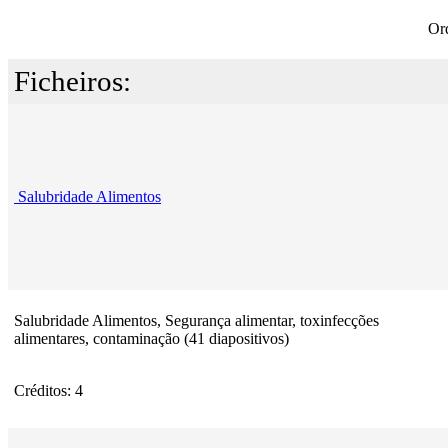
Or
Ficheiros:
Salubridade Alimentos
Salubridade Alimentos, Segurança alimentar, toxinfecções
alimentares, contaminação (41 diapositivos)
Créditos: 4