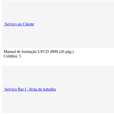
Serviço ao Cliente
Manual de formação UFCD 4999 (26 pág.)
Créditos: 5
Serviço Bar I - ficha de trabalho