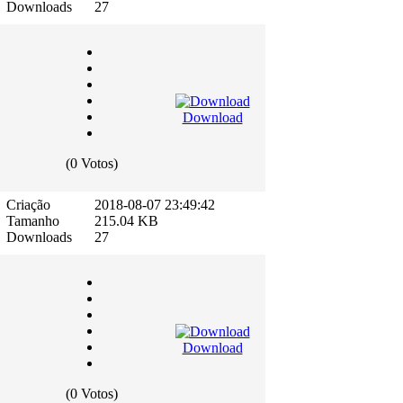
Downloads
27
Download
(0 Votos)
Criação
2018-08-07 23:49:42
Tamanho
215.04 KB
Downloads
27
Download
(0 Votos)