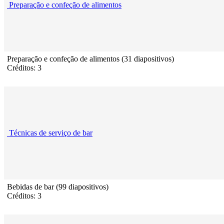
Preparação e confeção de alimentos
Preparação e confeção de alimentos (31 diapositivos)
Créditos: 3
Técnicas de serviço de bar
Bebidas de bar (99 diapositivos)
Créditos: 3