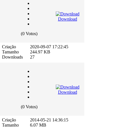
Download
(0 Votos)
Criação
2020-09-07 17:22:45
Tamanho
244.97 KB
Downloads
27
Download
(0 Votos)
Criação
2014-05-21 14:36:15
Tamanho
6.07 MB