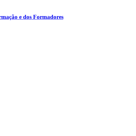
ormação e dos Formadores