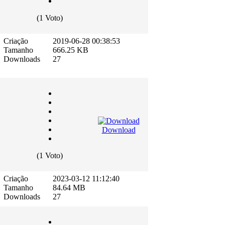
(1 Voto)
Criação
2019-06-28 00:38:53
Tamanho
666.25 KB
Downloads
27
Download
(1 Voto)
Criação
2023-03-12 11:12:40
Tamanho
84.64 MB
Downloads
27