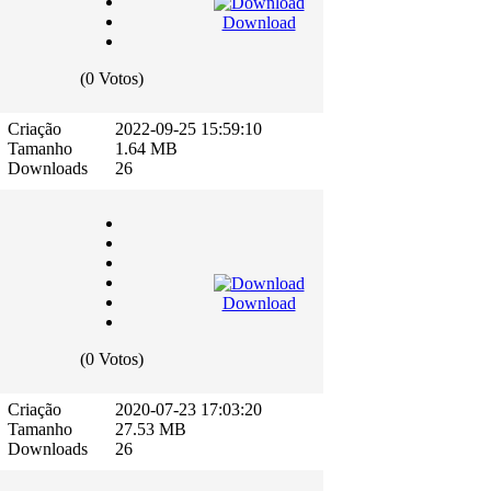
Download
(0 Votos)
Criação
2022-09-25 15:59:10
Tamanho
1.64 MB
Downloads
26
Download
(0 Votos)
Criação
2020-07-23 17:03:20
Tamanho
27.53 MB
Downloads
26