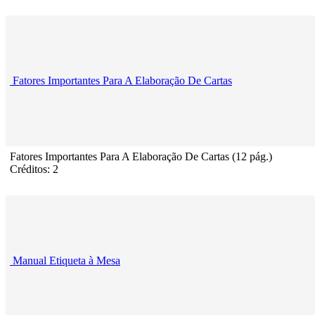
Fatores Importantes Para A Elaboração De Cartas
Fatores Importantes Para A Elaboração De Cartas (12 pág.)
Créditos: 2
Manual Etiqueta à Mesa