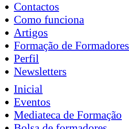
Contactos
Como funciona
Artigos
Formação de Formadores
Perfil
Newsletters
Inicial
Eventos
Mediateca de Formação
Bolsa de formadores