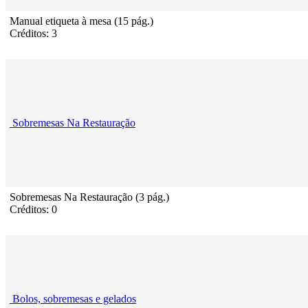
Manual etiqueta à mesa (15 pág.)
Créditos: 3
Sobremesas Na Restauração
Sobremesas Na Restauração (3 pág.)
Créditos: 0
Bolos, sobremesas e gelados