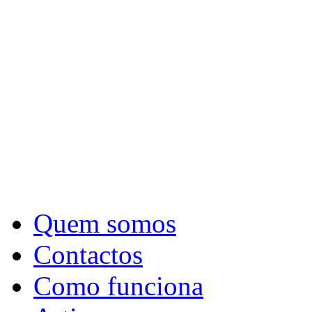
Quem somos
Contactos
Como funciona