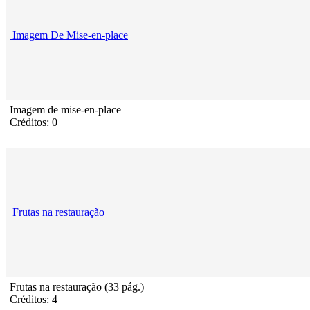
Imagem De Mise-en-place
Imagem de mise-en-place
Créditos: 0
Frutas na restauração
Frutas na restauração (33 pág.)
Créditos: 4