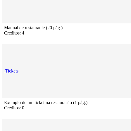
Manual de restaurante (20 pág.)
Créditos: 4
Tickets
Exemplo de um ticket na restauração (1 pág.)
Créditos: 0