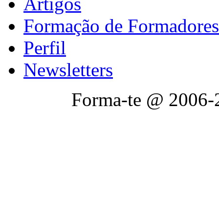
Artigos
Formação de Formadores
Perfil
Newsletters
Forma-te @ 2006-