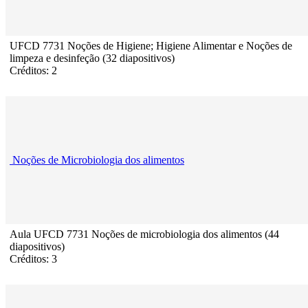
UFCD 7731 Noções de Higiene; Higiene Alimentar e Noções de
limpeza e desinfeção (32 diapositivos)
Créditos: 2
Noções de Microbiologia dos alimentos
Aula UFCD 7731 Noções de microbiologia dos alimentos (44
diapositivos)
Créditos: 3