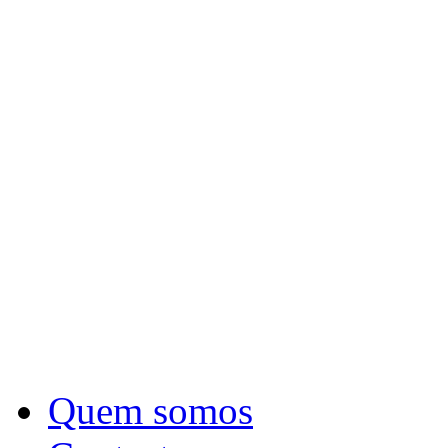
Quem somos