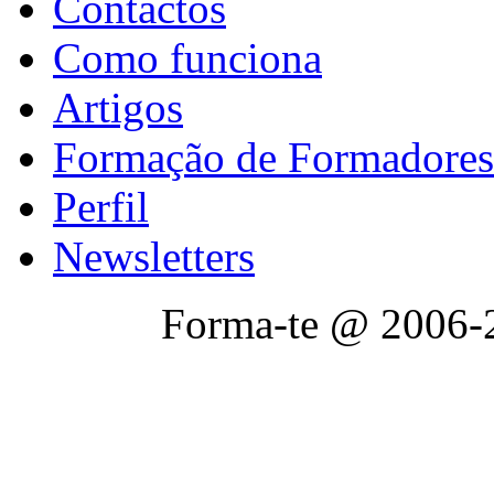
Contactos
Como funciona
Artigos
Formação de Formadores
Perfil
Newsletters
Forma-te @ 2006-