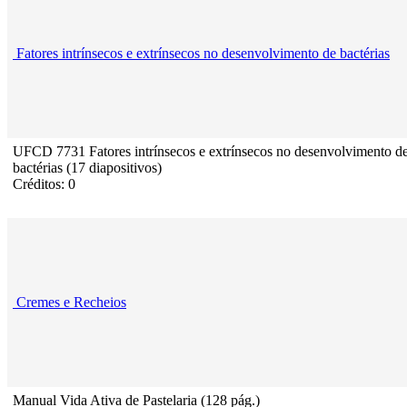
Fatores intrínsecos e extrínsecos no desenvolvimento de bactérias
UFCD 7731 Fatores intrínsecos e extrínsecos no desenvolvimento d
bactérias (17 diapositivos)
Créditos: 0
Cremes e Recheios
Manual Vida Ativa de Pastelaria (128 pág.)