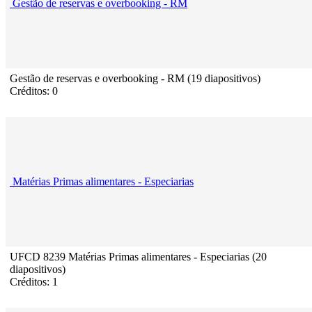
Gestão de reservas e overbooking - RM
Gestão de reservas e overbooking - RM (19 diapositivos)
Créditos: 0
Matérias Primas alimentares - Especiarias
UFCD 8239 Matérias Primas alimentares - Especiarias (20
diapositivos)
Créditos: 1