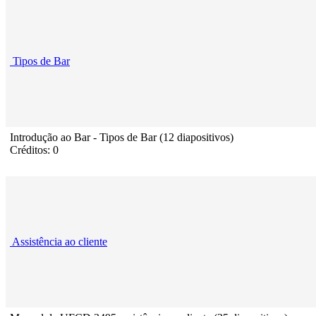
Tipos de Bar
Introdução ao Bar - Tipos de Bar (12 diapositivos)
Créditos: 0
Assistência ao cliente