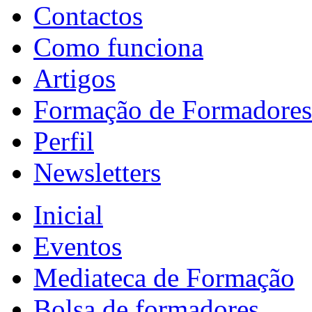
Contactos
Como funciona
Artigos
Formação de Formadores
Perfil
Newsletters
Inicial
Eventos
Mediateca de Formação
Bolsa de formadores