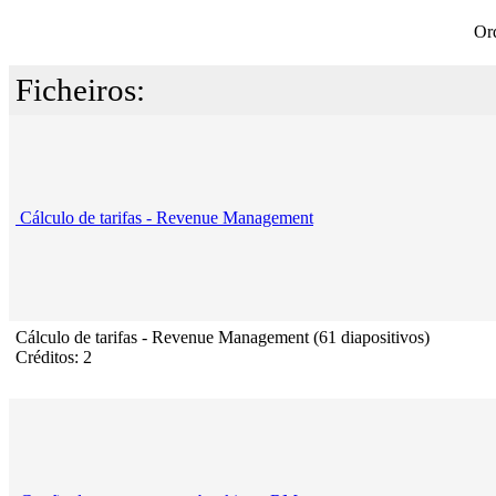
Or
Ficheiros:
Cálculo de tarifas - Revenue Management
Cálculo de tarifas - Revenue Management (61 diapositivos)
Créditos: 2