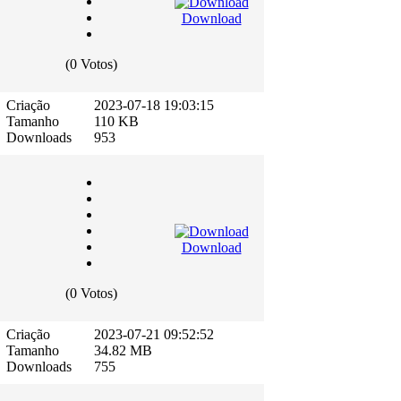
Download
(0 Votos)
Criação
2023-07-18 19:03:15
Tamanho
110 KB
Downloads
953
Download
(0 Votos)
Criação
2023-07-21 09:52:52
Tamanho
34.82 MB
Downloads
755