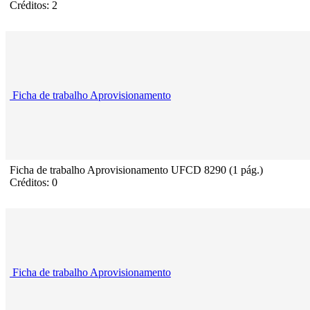
Créditos: 2
Ficha de trabalho Aprovisionamento
Ficha de trabalho Aprovisionamento UFCD 8290 (1 pág.)
Créditos: 0
Ficha de trabalho Aprovisionamento