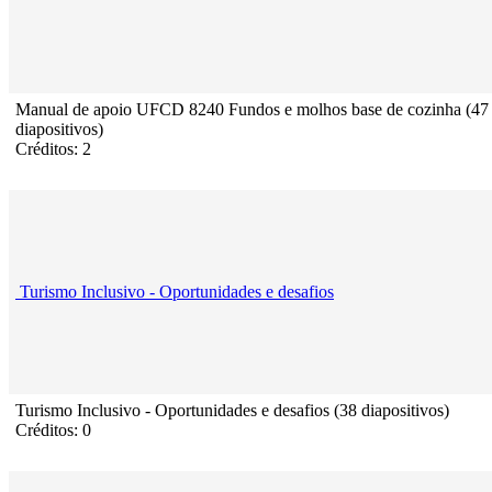
Manual de apoio UFCD 8240 Fundos e molhos base de cozinha (47
diapositivos)
Créditos: 2
Turismo Inclusivo - Oportunidades e desafios
Turismo Inclusivo - Oportunidades e desafios (38 diapositivos)
Créditos: 0