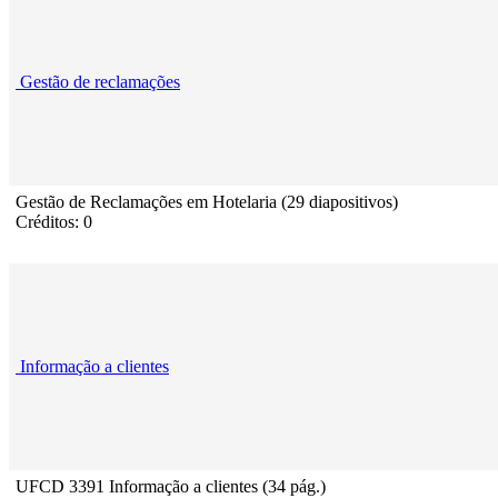
Gestão de reclamações
Gestão de Reclamações em Hotelaria (29 diapositivos)
Créditos: 0
Informação a clientes
UFCD 3391 Informação a clientes (34 pág.)