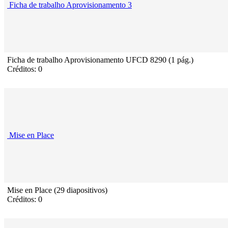
Ficha de trabalho Aprovisionamento 3
Ficha de trabalho Aprovisionamento UFCD 8290 (1 pág.)
Créditos: 0
Mise en Place
Mise en Place (29 diapositivos)
Créditos: 0