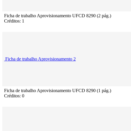
Ficha de trabalho Aprovisionamento UFCD 8290 (2 pág.)
Créditos: 1
Ficha de trabalho Aprovisionamento 2
Ficha de trabalho Aprovisionamento UFCD 8290 (1 pág.)
Créditos: 0