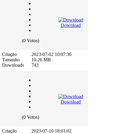
Download
(0 Votos)
Criação
2023-07-02 10:07:36
Tamanho
10.26 MB
Downloads
743
Download
(0 Votos)
Criação
2023-07-10 18:01:02