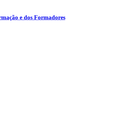
ormação e dos Formadores