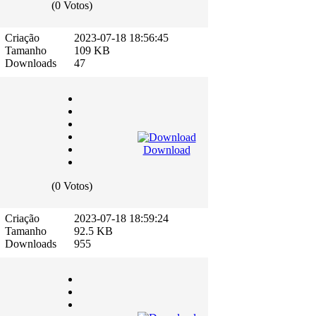
(0 Votos)
Criação
2023-07-18 18:56:45
Tamanho
109 KB
Downloads
47
Download
(0 Votos)
Criação
2023-07-18 18:59:24
Tamanho
92.5 KB
Downloads
955