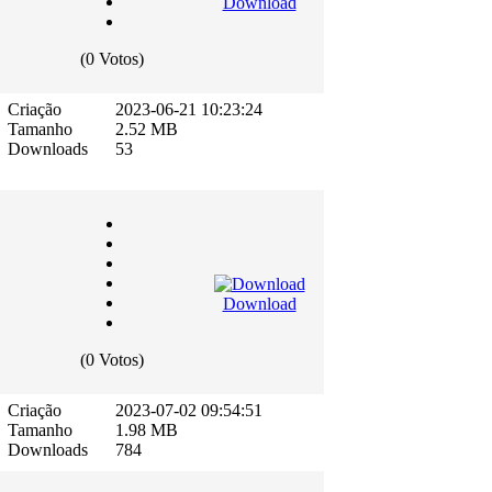
Download
(0 Votos)
Criação
2023-06-21 10:23:24
Tamanho
2.52 MB
Downloads
53
Download
(0 Votos)
Criação
2023-07-02 09:54:51
Tamanho
1.98 MB
Downloads
784