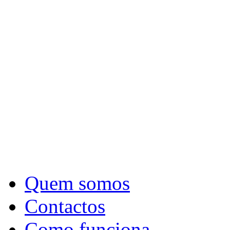
Quem somos
Contactos
Como funciona