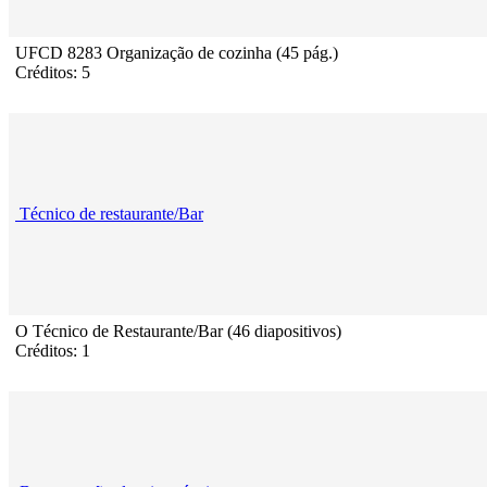
UFCD 8283 Organização de cozinha (45 pág.)
Créditos: 5
Técnico de restaurante/Bar
O Técnico de Restaurante/Bar (46 diapositivos)
Créditos: 1