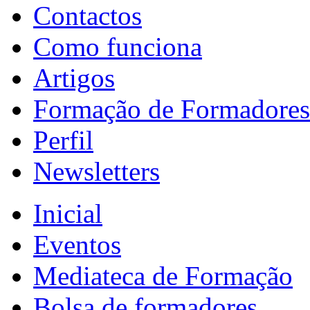
Contactos
Como funciona
Artigos
Formação de Formadores
Perfil
Newsletters
Inicial
Eventos
Mediateca de Formação
Bolsa de formadores