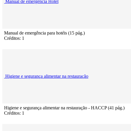
Manual de emergência Hotel
Manual de emergência para hotéis (15 pág.)
Créditos: 1
Higiene e segurança alimentar na restauração
Higiene e segurança alimentar na restauração - HACCP (41 pág.)
Créditos: 1