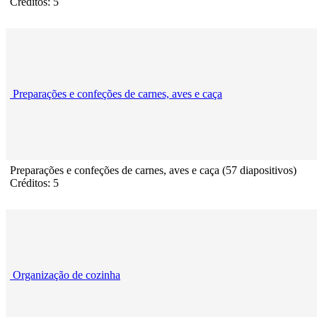
Créditos: 5
Preparações e confeções de carnes, aves e caça
Preparações e confeções de carnes, aves e caça (57 diapositivos)
Créditos: 5
Organização de cozinha