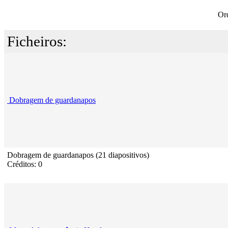
Or
Ficheiros:
Dobragem de guardanapos
Dobragem de guardanapos (21 diapositivos)
Créditos: 0