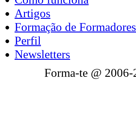
Artigos
Formação de Formadores
Perfil
Newsletters
Forma-te @ 2006-