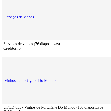
Serviços de vinhos
Serviços de vinhos (76 diapositivos)
Créditos: 5
Vinhos de Portugal e Do Mundo
UFCD 8337 Vinhos de Portugal e Do Mundo (108 diapositivos)