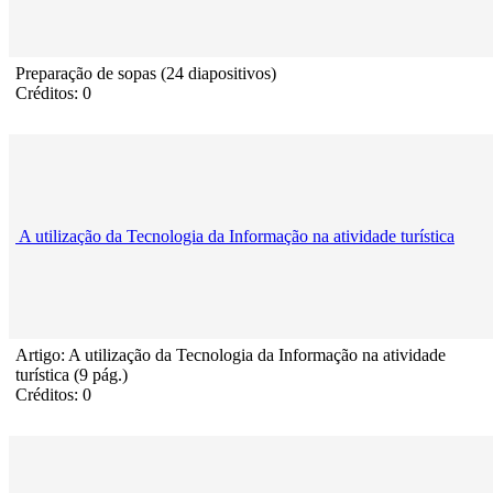
Preparação de sopas (24 diapositivos)
Créditos: 0
A utilização da Tecnologia da Informação na atividade turística
Artigo: A utilização da Tecnologia da Informação na atividade
turística (9 pág.)
Créditos: 0