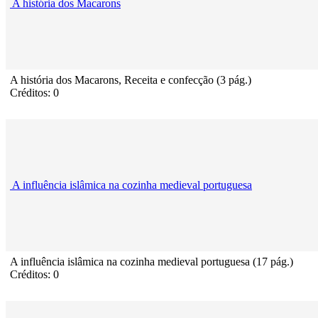
A história dos Macarons
A história dos Macarons, Receita e confecção (3 pág.)
Créditos: 0
A influência islâmica na cozinha medieval portuguesa
A influência islâmica na cozinha medieval portuguesa (17 pág.)
Créditos: 0