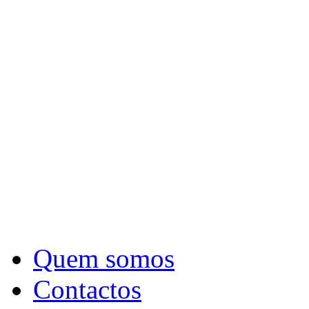
Quem somos
Contactos