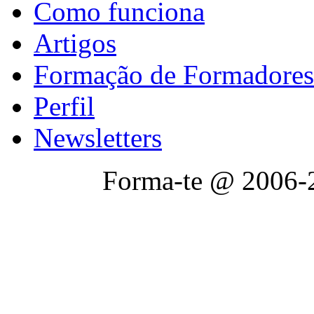
Como funciona
Artigos
Formação de Formadores
Perfil
Newsletters
Forma-te @ 2006-