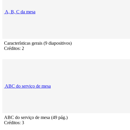
A, B, C da mesa
Características gerais (9 diapositivos)
Créditos: 2
ABC do serviço de mesa
ABC do serviço de mesa (49 pág.)
Créditos: 3