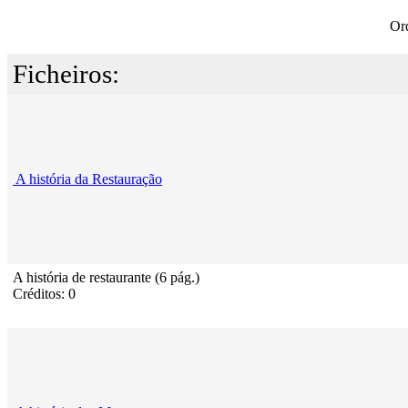
Or
Ficheiros:
A história da Restauração
A história de restaurante (6 pág.)
Créditos: 0