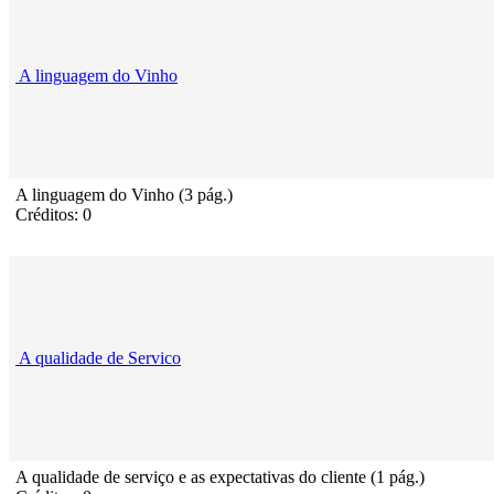
A linguagem do Vinho
A linguagem do Vinho (3 pág.)
Créditos: 0
A qualidade de Servico
A qualidade de serviço e as expectativas do cliente (1 pág.)