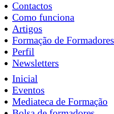
Contactos
Como funciona
Artigos
Formação de Formadores
Perfil
Newsletters
Inicial
Eventos
Mediateca de Formação
Bolsa de formadores