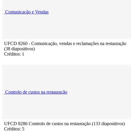
Comunicação e Vendas
UFCD 8260 - Comunicação, vendas e reclamações na restauração
(38 diapositivos)
Créditos: 1
Controlo de custos na restauração
UFCD 8286 Controlo de custos na restauração (133 diapositivos)
Créditos: 5