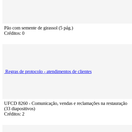
Pão com semente de girassol (5 pág.)
Créditos: 0
Regras de protocolo - atendimentos de clientes
UFCD 8260 - Comunicação, vendas e reclamações na restauração
(33 diapositivos)
Créditos: 2