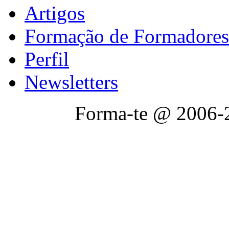
Artigos
Formação de Formadores
Perfil
Newsletters
Forma-te @ 2006-