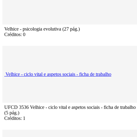
Velhice - psicologia evolutiva (27 pág.)
Créditos: 0
Velhice - ciclo vital e aspetos sociais - ficha de trabalho
UFCD 3536 Velhice - ciclo vital e aspetos sociais - ficha de trabalho
(5 pág.)
Créditos: 1