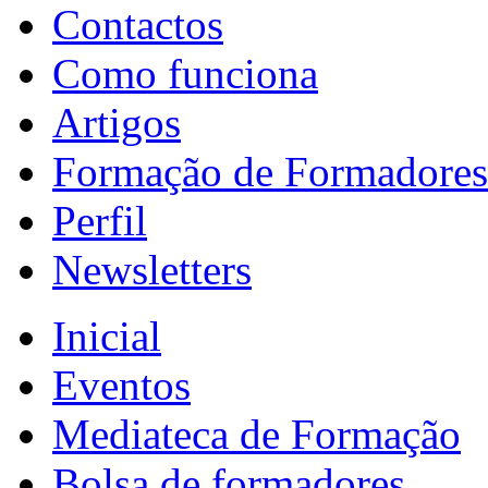
Contactos
Como funciona
Artigos
Formação de Formadores
Perfil
Newsletters
Inicial
Eventos
Mediateca de Formação
Bolsa de formadores