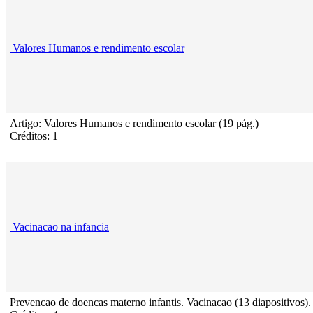
Valores Humanos e rendimento escolar
Artigo: Valores Humanos e rendimento escolar (19 pág.)
Créditos: 1
Vacinacao na infancia
Prevencao de doencas materno infantis. Vacinacao (13 diapositivos).