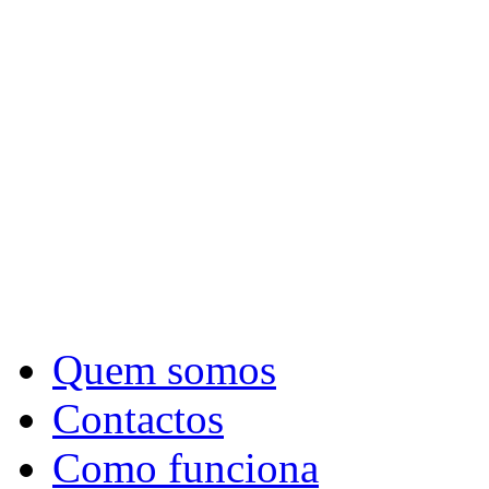
Quem somos
Contactos
Como funciona