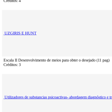
Créditos: 4
UZGIRIS E HUNT
Escala II Desenvolvimento de meios para obter o desejado (11 pag)
Créditos: 3
Utilizadores de substancias psicoactivas- abordagem diagnóstico e t