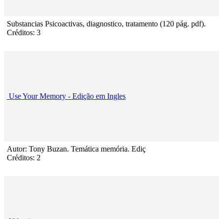
Substancias Psicoactivas, diagnostico, tratamento (120 pág. pdf).
Créditos: 3
Use Your Memory - Edição em Ingles
Autor: Tony Buzan. Temática memória. Ediç
Créditos: 2