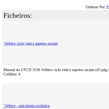
Ordenar Por:
P
Ficheiros:
Velhice ciclo vital e aspetos sociais
Manual da UFCD 3536 Velhice ciclo vital e aspetos sociais (43 pág.
Créditos: 4
Velhice - psicologia evolutiva