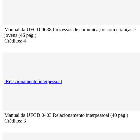
Manual da UFCD 9638 Processos de comunicação com crianças e
jovens (46 pág.)
Créditos: 4
Relacionamento interpessoal
Manual da UFCD 0403 Relacionamento interpessoal (40 pág.)
Créditos: 3