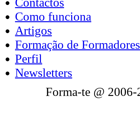
Contactos
Como funciona
Artigos
Formação de Formadores
Perfil
Newsletters
Forma-te @ 2006-