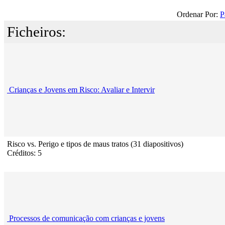
Ordenar Por:
P
Ficheiros:
Crianças e Jovens em Risco: Avaliar e Intervir
Risco vs. Perigo e tipos de maus tratos (31 diapositivos)
Créditos: 5
Processos de comunicação com crianças e jovens