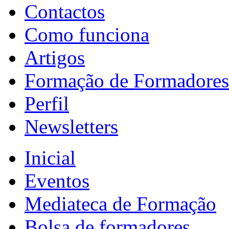
Contactos
Como funciona
Artigos
Formação de Formadores
Perfil
Newsletters
Inicial
Eventos
Mediateca de Formação
Bolsa de formadores