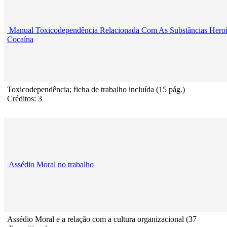
Manual Toxicodependência Relacionada Com As Substâncias Heroí
Cocaína
Toxicodependência; ficha de trabalho incluída (15 pág.)
Créditos: 3
Assédio Moral no trabalho
Assédio Moral e a relação com a cultura organizacional (37