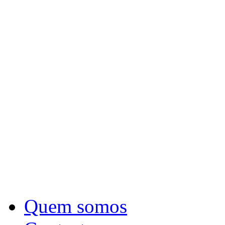
Quem somos