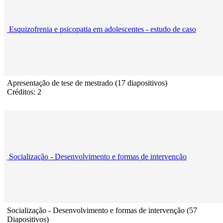
Esquizofrenia e psicopatia em adolescentes - estudo de caso
Apresentação de tese de mestrado (17 diapositivos)
Créditos: 2
Socialização - Desenvolvimento e formas de intervenção
Socialização - Desenvolvimento e formas de intervenção (57
Diapositivos)