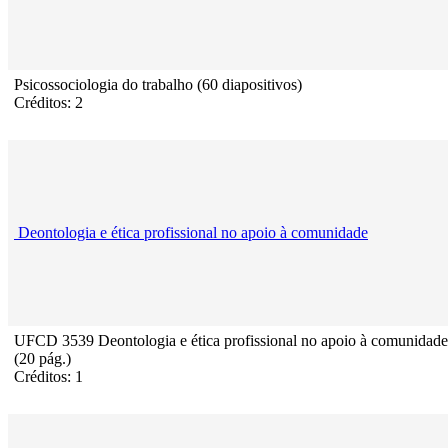
Psicossociologia do trabalho (60 diapositivos)
Créditos: 2
Deontologia e ética profissional no apoio à comunidade
UFCD 3539 Deontologia e ética profissional no apoio à comunidade
(20 pág.)
Créditos: 1