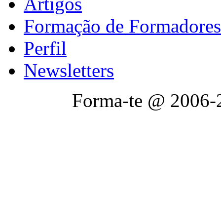
Artigos
Formação de Formadores
Perfil
Newsletters
Forma-te @ 2006-