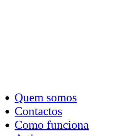
Quem somos
Contactos
Como funciona