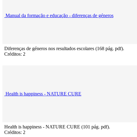
Manual da formação e educação - diferenças de géneros
Diferenças de géneros nos resultados escolares (168 pág. pdf).
Créditos: 2
Health is happiness - NATURE CURE
Health is happiness - NATURE CURE (101 pág. pdf).
Créditos: 2