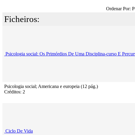
Ordenar Por: P
Ficheiros:
Psicologia social: Os Primórdios De Uma Disciplina-curso E Percur
Psicologia social; Americana e europeia (12 pág.)
Créditos: 2
Ciclo De Vida