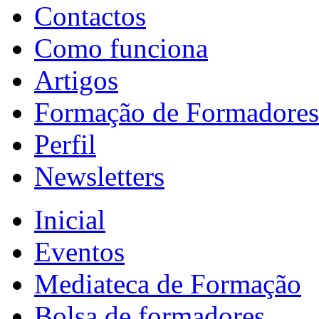
Contactos
Como funciona
Artigos
Formação de Formadores
Perfil
Newsletters
Inicial
Eventos
Mediateca de Formação
Bolsa de formadores