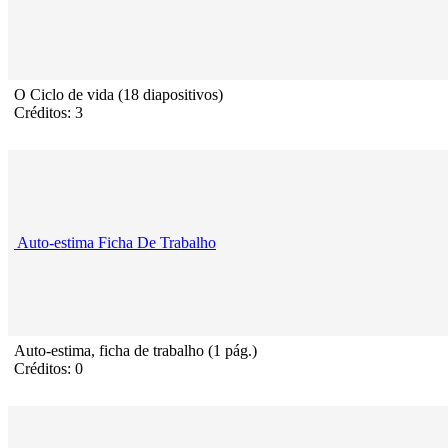
O Ciclo de vida (18 diapositivos)
Créditos: 3
Auto-estima Ficha De Trabalho
Auto-estima, ficha de trabalho (1 pág.)
Créditos: 0