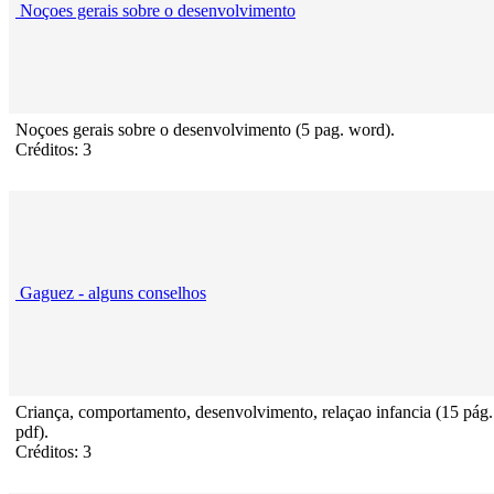
Noçoes gerais sobre o desenvolvimento
Noçoes gerais sobre o desenvolvimento (5 pag. word).
Créditos: 3
Gaguez - alguns conselhos
Criança, comportamento, desenvolvimento, relaçao infancia (15 pág.
pdf).
Créditos: 3