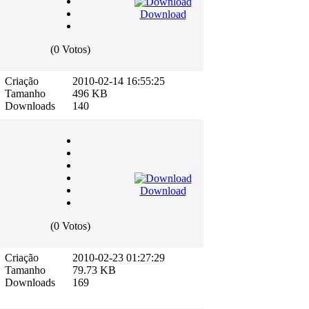
Download
(0 Votos)
Criação
2010-02-14 16:55:25
Tamanho
496 KB
Downloads
140
Download
(0 Votos)
Criação
2010-02-23 01:27:29
Tamanho
79.73 KB
Downloads
169