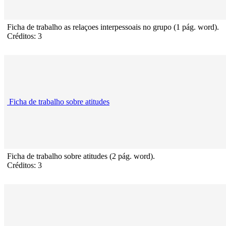
Ficha de trabalho as relaçoes interpessoais no grupo (1 pág. word).
Créditos: 3
Ficha de trabalho sobre atitudes
Ficha de trabalho sobre atitudes (2 pág. word).
Créditos: 3