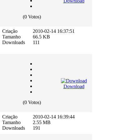
Download
(0 Votos)
Criação
2010-02-14 16:37:51
Tamanho
66.5 KB
Downloads
111
Download
(0 Votos)
Criação
2010-02-14 16:39:44
Tamanho
2.55 MB
Downloads
191