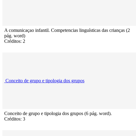
A comunicaçao infantil. Competencias linguísticas das crianças (2
pág. word)
Créditos: 2
Conceito de grupo e tipologia dos grupos
Conceito de grupo e tipologia dos grupos (6 pág. word).
Créditos: 3