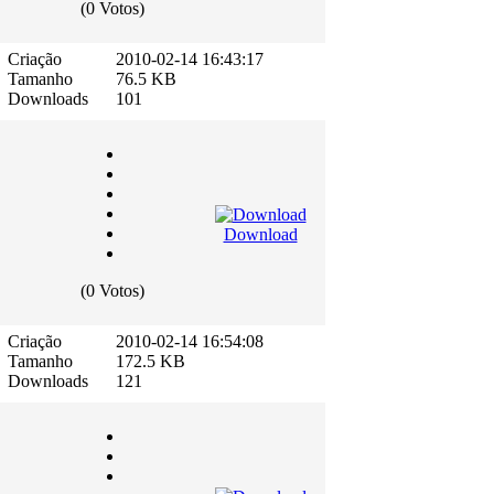
(0 Votos)
Criação
2010-02-14 16:43:17
Tamanho
76.5 KB
Downloads
101
Download
(0 Votos)
Criação
2010-02-14 16:54:08
Tamanho
172.5 KB
Downloads
121