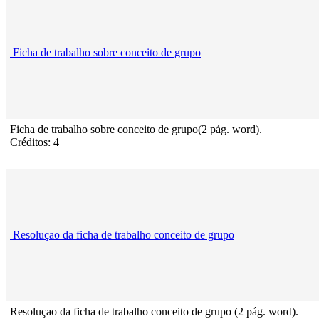
Ficha de trabalho sobre conceito de grupo
Ficha de trabalho sobre conceito de grupo(2 pág. word).
Créditos: 4
Resoluçao da ficha de trabalho conceito de grupo
Resoluçao da ficha de trabalho conceito de grupo (2 pág. word).