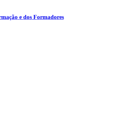
ormação e dos Formadores