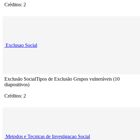
Créditos: 2
Exclusao Social
Exclusão SocialTipos de Exclusão Grupos vulneráveis (10
diapositivos)
Créditos: 2
Metodos e Tecnicas de Investigacao Social