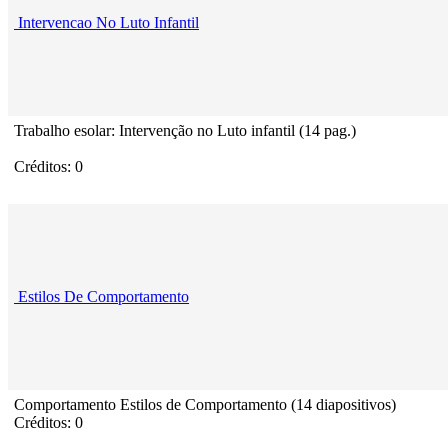
Intervencao No Luto Infantil
Trabalho esolar: Intervenção no Luto infantil (14 pag.)
Créditos: 0
Estilos De Comportamento
Comportamento Estilos de Comportamento (14 diapositivos)
Créditos: 0