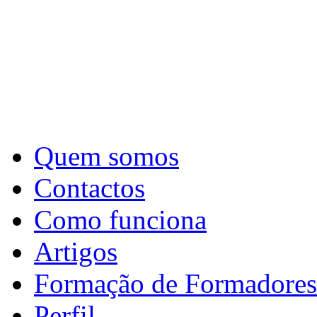
Quem somos
Contactos
Como funciona
Artigos
Formação de Formadores
Perfil