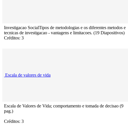
Investigacao SocialTipos de metodologias e os diferentes metodos e
tecnicas de investigacao - vantagens e limitacoes. (19 Diapositivos)
Créditos: 3
Escala de valores de vida
Escala de Valores de Vida; comportamento e tomada de decisao (9
pag.)
Créditos: 3