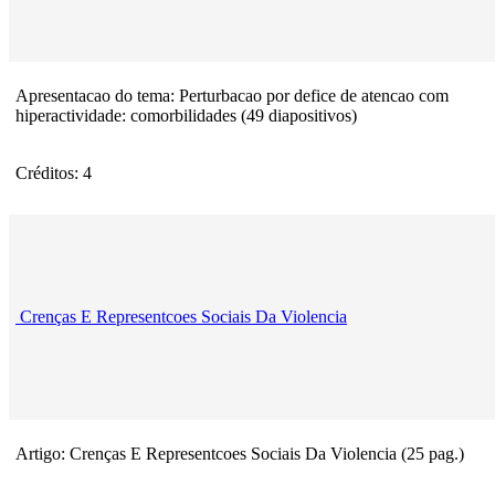
Apresentacao do tema: Perturbacao por defice de atencao com
hiperactividade: comorbilidades (49 diapositivos)
Créditos: 4
Crenças E Representcoes Sociais Da Violencia
Artigo: Crenças E Representcoes Sociais Da Violencia (25 pag.)