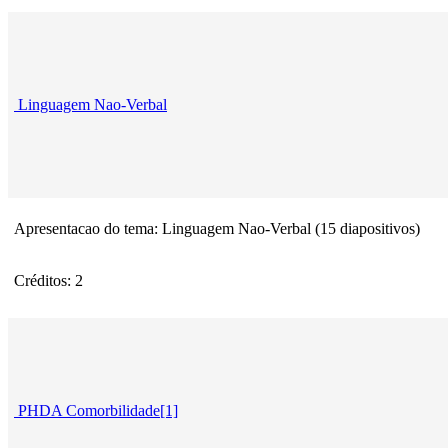
Linguagem Nao-Verbal
Apresentacao do tema: Linguagem Nao-Verbal (15 diapositivos)
Créditos: 2
PHDA Comorbilidade[1]