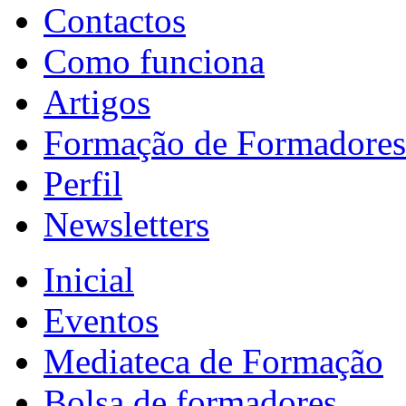
Contactos
Como funciona
Artigos
Formação de Formadores
Perfil
Newsletters
Inicial
Eventos
Mediateca de Formação
Bolsa de formadores