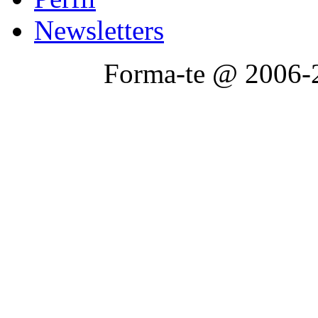
Newsletters
Forma-te @ 2006-