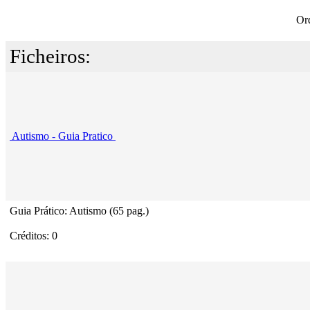
Or
Ficheiros:
Autismo - Guia Pratico
Guia Prático: Autismo (65 pag.)
Créditos: 0