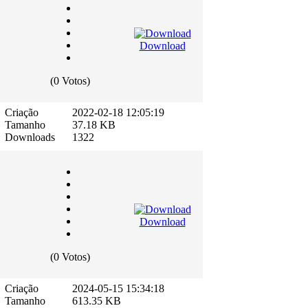
Download
(0 Votos)
Criação
2022-02-18 12:05:19
Tamanho
37.18 KB
Downloads
1322
Download
(0 Votos)
Criação
2024-05-15 15:34:18
Tamanho
613.35 KB