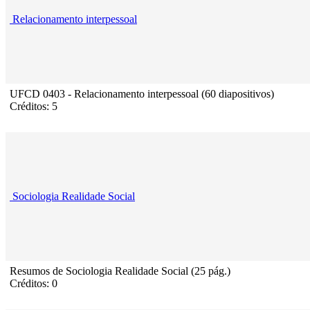
Relacionamento interpessoal
UFCD 0403 - Relacionamento interpessoal (60 diapositivos)
Créditos: 5
Sociologia Realidade Social
Resumos de Sociologia Realidade Social (25 pág.)
Créditos: 0