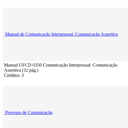
Manual de Comunicação Interpessoal: Comunicação Assertiva
Manual UFCD 0350 Comunicação Interpessoal: Comunicação
Assertiva (32 pág.)
Créditos: 3
Processo de Comunicação