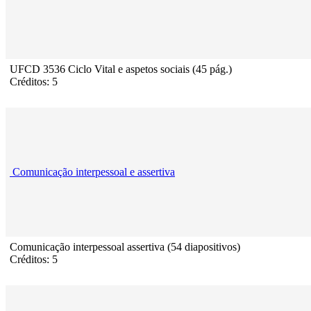
UFCD 3536 Ciclo Vital e aspetos sociais (45 pág.)
Créditos: 5
Comunicação interpessoal e assertiva
Comunicação interpessoal assertiva (54 diapositivos)
Créditos: 5