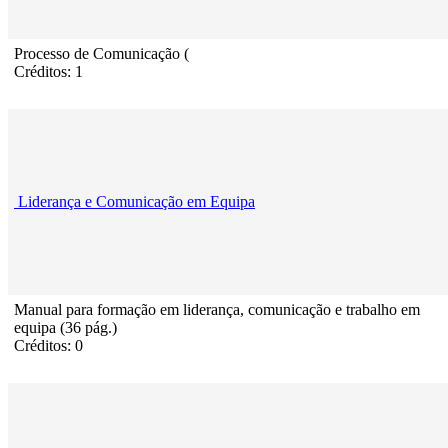
Processo de Comunicação (
Créditos: 1
Liderança e Comunicação em Equipa
Manual para formação em liderança, comunicação e trabalho em
equipa (36 pág.)
Créditos: 0