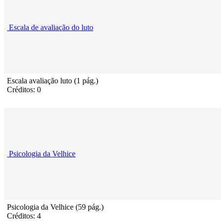
Escala de avaliação do luto
Escala avaliação luto (1 pág.)
Créditos: 0
Psicologia da Velhice
Psicologia da Velhice (59 pág.)
Créditos: 4