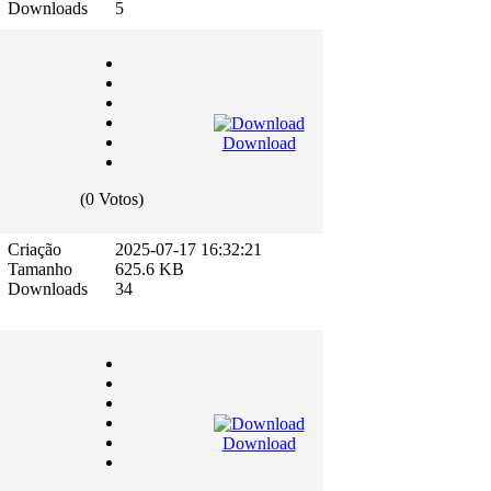
Downloads
5
Download
(0 Votos)
Criação
2025-07-17 16:32:21
Tamanho
625.6 KB
Downloads
34
Download