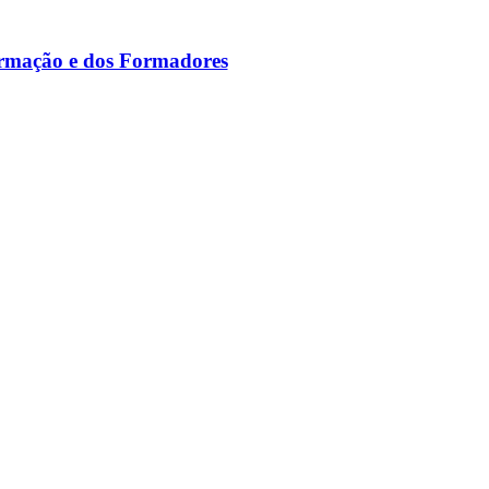
ormação e dos Formadores