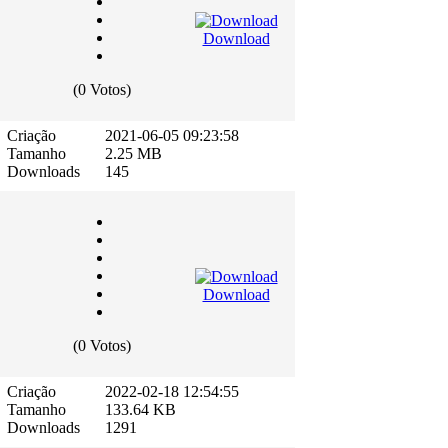
Download
(0 Votos)
Criação
2021-06-05 09:23:58
Tamanho
2.25 MB
Downloads
145
Download
(0 Votos)
Criação
2022-02-18 12:54:55
Tamanho
133.64 KB
Downloads
1291