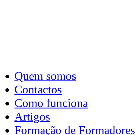
Quem somos
Contactos
Como funciona
Artigos
Formação de Formadores