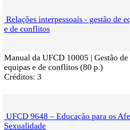
Relações interpessoais - gestão de e
e de conflitos
Manual da UFCD 10005 | Gestão de
equipas e de conflitos (80 p.)
Créditos: 3
UFCD 9648 – Educação para os Afe
Sexualidade