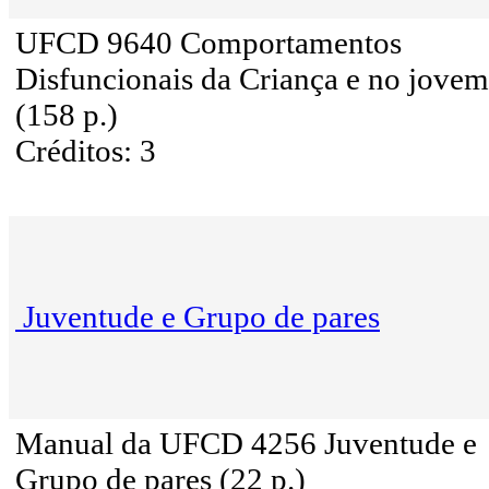
UFCD 9640 Comportamentos
Disfuncionais da Criança e no jovem
(158 p.)
Créditos: 3
Juventude e Grupo de pares
Manual da UFCD 4256 Juventude e
Grupo de pares (22 p.)