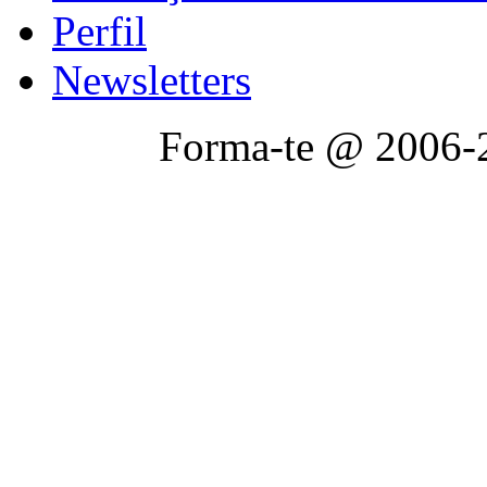
Perfil
Newsletters
Forma-te @ 2006-