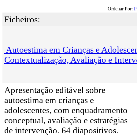
Ordenar Por:
P
Ficheiros:
Autoestima em Crianças e Adolescen
Contextualização, Avaliação e Inter
Apresentação editável sobre
autoestima em crianças e
adolescentes, com enquadramento
conceptual, avaliação e estratégias
de intervenção. 64 diapositivos.