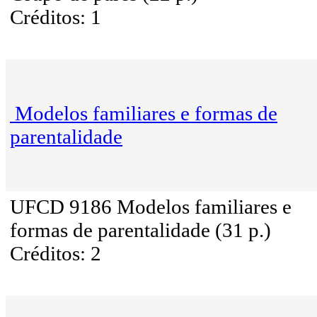
Créditos: 1
Modelos familiares e formas de
parentalidade
UFCD 9186 Modelos familiares e
formas de parentalidade (31 p.)
Créditos: 2