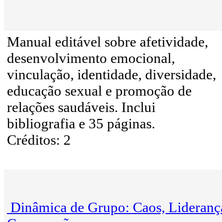
Manual editável sobre afetividade,
desenvolvimento emocional,
vinculação, identidade, diversidade,
educação sexual e promoção de
relações saudáveis. Inclui
bibliografia e 35 páginas.
Créditos: 2
Dinâmica de Grupo: Caos, Lideranç