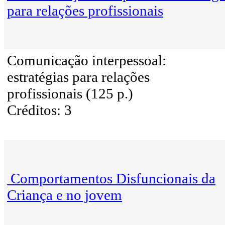
para relações profissionais
Comunicação interpessoal:
estratégias para relações
profissionais (125 p.)
Créditos: 3
Comportamentos Disfuncionais da
Criança e no jovem