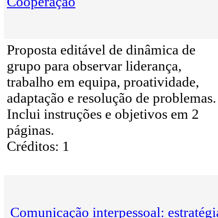
Cooperação
Proposta editável de dinâmica de
grupo para observar liderança,
trabalho em equipa, proatividade,
adaptação e resolução de problemas.
Inclui instruções e objetivos em 2
páginas.
Créditos: 1
Comunicação interpessoal: estratégi