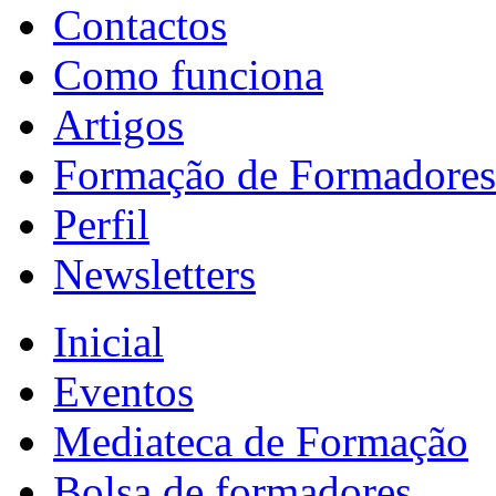
Contactos
Como funciona
Artigos
Formação de Formadores
Perfil
Newsletters
Inicial
Eventos
Mediateca de Formação
Bolsa de formadores