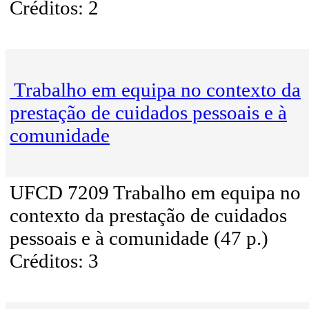
Créditos: 2
Trabalho em equipa no contexto da
prestação de cuidados pessoais e à
comunidade
UFCD 7209 Trabalho em equipa no
contexto da prestação de cuidados
pessoais e à comunidade (47 p.)
Créditos: 3