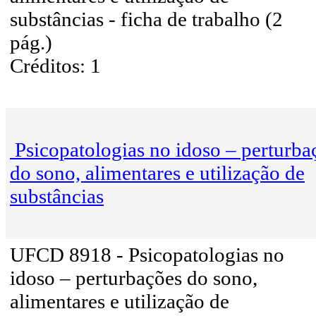
substâncias - ficha de trabalho (2
pág.)
Créditos: 1
Psicopatologias no idoso – perturba
do sono, alimentares e utilização de
substâncias
UFCD 8918 - Psicopatologias no
idoso – perturbações do sono,
alimentares e utilização de