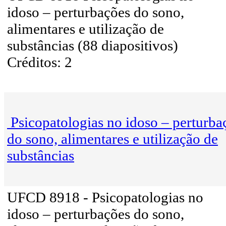
idoso – perturbações do sono,
alimentares e utilização de
substâncias (88 diapositivos)
Créditos: 2
Psicopatologias no idoso – perturba
do sono, alimentares e utilização de
substâncias
UFCD 8918 - Psicopatologias no
idoso – perturbações do sono,