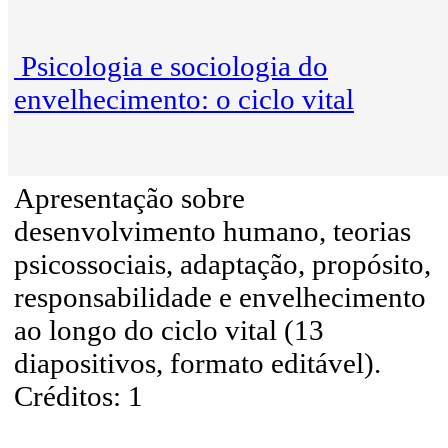
Psicologia e sociologia do
envelhecimento: o ciclo vital
Apresentação sobre
desenvolvimento humano, teorias
psicossociais, adaptação, propósito,
responsabilidade e envelhecimento
ao longo do ciclo vital (13
diapositivos, formato editável).
Créditos: 1