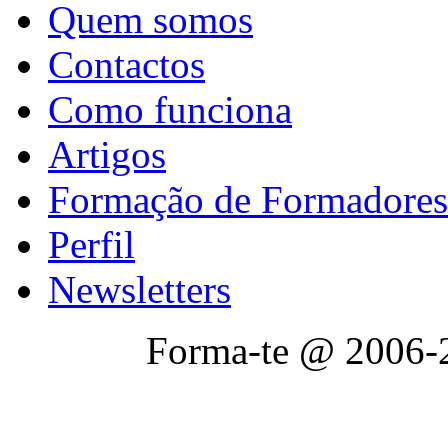
Quem somos
Contactos
Como funciona
Artigos
Formação de Formadores
Perfil
Newsletters
Forma-te @ 2006-