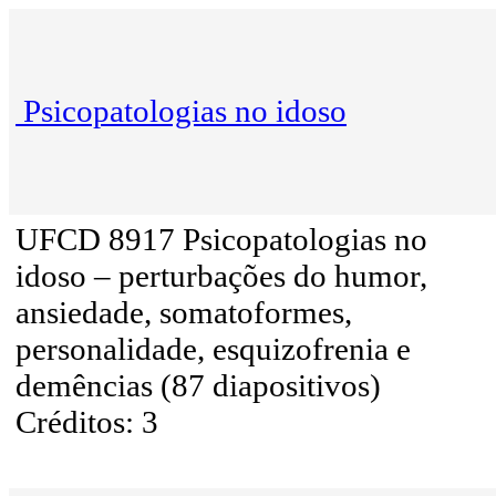
Psicopatologias no idoso
UFCD 8917 Psicopatologias no
idoso – perturbações do humor,
ansiedade, somatoformes,
personalidade, esquizofrenia e
demências (87 diapositivos)
Créditos: 3