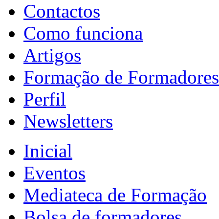
Contactos
Como funciona
Artigos
Formação de Formadores
Perfil
Newsletters
Inicial
Eventos
Mediateca de Formação
Bolsa de formadores