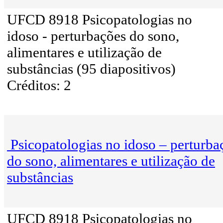
UFCD 8918 Psicopatologias no
idoso - perturbações do sono,
alimentares e utilização de
substâncias (95 diapositivos)
Créditos: 2
Psicopatologias no idoso – perturba
do sono, alimentares e utilização de
substâncias
UFCD 8918 Psicopatologias no