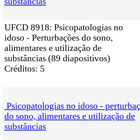
substâncias
UFCD 8918: Psicopatologias no
idoso - Perturbações do sono,
alimentares e utilização de
substâncias (89 diapositivos)
Créditos: 5
Psicopatologias no idoso - perturba
do sono, alimentares e utilização de
substâncias