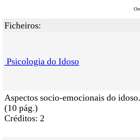
Or
Ficheiros:
Psicologia do Idoso
Aspectos socio-emocionais do idoso
(10 pág.)
Créditos: 2