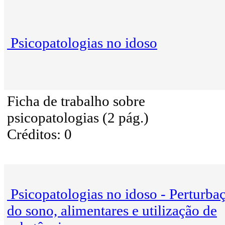
Psicopatologias no idoso
Ficha de trabalho sobre
psicopatologias (2 pág.)
Créditos: 0
Psicopatologias no idoso - Perturba
do sono, alimentares e utilização de