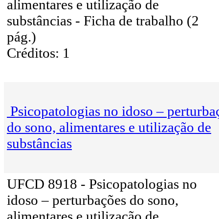
alimentares e utilização de
substâncias - Ficha de trabalho (2
pág.)
Créditos: 1
Psicopatologias no idoso – perturba
do sono, alimentares e utilização de
substâncias
UFCD 8918 - Psicopatologias no
idoso – perturbações do sono,
alimentares e utilização de