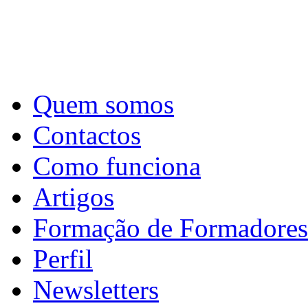
Quem somos
Contactos
Como funciona
Artigos
Formação de Formadores
Perfil
Newsletters