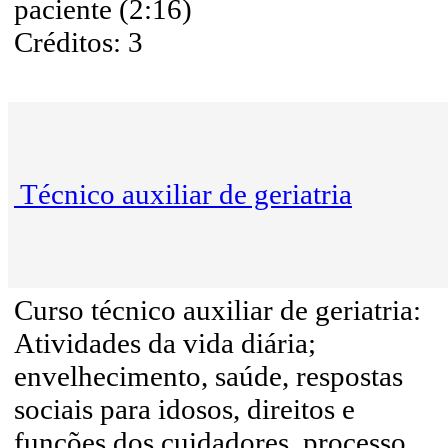
paciente (2:16)
Créditos: 3
Técnico auxiliar de geriatria
Curso técnico auxiliar de geriatria:
Atividades da vida diária;
envelhecimento, saúde, respostas
sociais para idosos, direitos e
funções dos cuidadores, processo