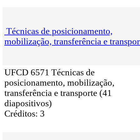
Técnicas de posicionamento,
mobilização, transferência e transpor
UFCD 6571 Técnicas de
posicionamento, mobilização,
transferência e transporte (41
diapositivos)
Créditos: 3