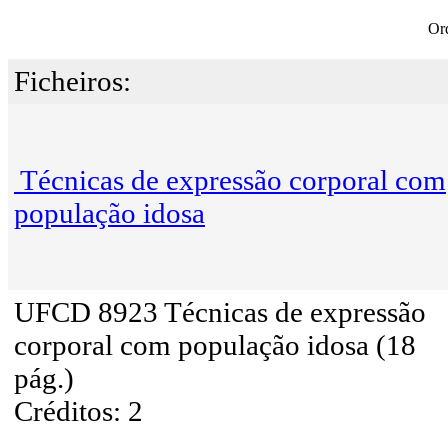
Or
Ficheiros:
Técnicas de expressão corporal com
população idosa
UFCD 8923 Técnicas de expressão
corporal com população idosa (18
pág.)
Créditos: 2