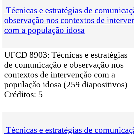
Técnicas e estratégias de comunicaç
observação nos contextos de interve
com a população idosa
UFCD 8903: Técnicas e estratégias
de comunicação e observação nos
contextos de intervenção com a
população idosa (259 diapositivos)
Créditos: 5
Técnicas e estratégias de comunicaç