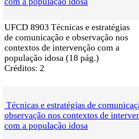
com a população idosa
UFCD 8903 Técnicas e estratégias
de comunicação e observação nos
contextos de intervenção com a
população idosa (18 pág.)
Créditos: 2
Técnicas e estratégias de comunicaç
observação nos contextos de interve
com a população idosa