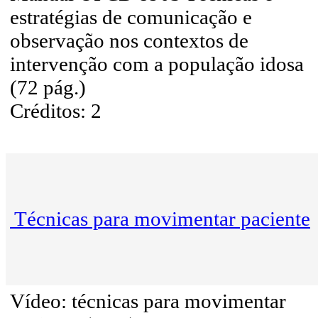
estratégias de comunicação e
observação nos contextos de
intervenção com a população idosa
(72 pág.)
Créditos: 2
Técnicas para movimentar paciente
Vídeo: técnicas para movimentar