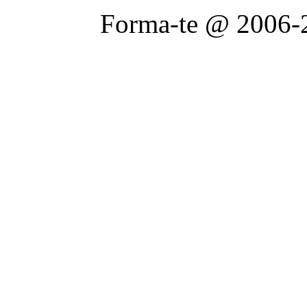
Forma-te @ 2006-