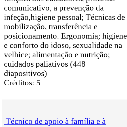
comunicativo, a prevenção da
infeção,higiene pessoal; Técnicas de
mobilização, transferência e
posicionamento. Ergonomia; higiene
e conforto do idoso, sexualidade na
velhice; alimentação e nutrição;
cuidados paliativos (448
diapositivos)
Créditos: 5
Técnico de apoio à família e à