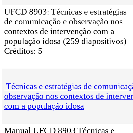
UFCD 8903: Técnicas e estratégias
de comunicação e observação nos
contextos de intervenção com a
população idosa (259 diapositivos)
Créditos: 5
Técnicas e estratégias de comunicaç
observação nos contextos de interve
com a população idosa
Manual UFCD 8903 Técnicas e