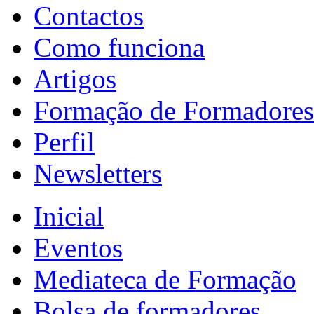
Contactos
Como funciona
Artigos
Formação de Formadores
Perfil
Newsletters
Inicial
Eventos
Mediateca de Formação
Bolsa de formadores