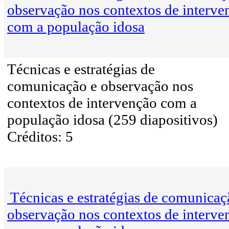
observação nos contextos de interve
com a população idosa
Técnicas e estratégias de
comunicação e observação nos
contextos de intervenção com a
população idosa (259 diapositivos)
Créditos: 5
Técnicas e estratégias de comunicaç
observação nos contextos de interve