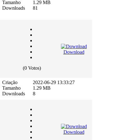
Tamanho
1.29 MB
Downloads
81
Download
(0 Votos)
Criação
2022-06-29 13:33:27
Tamanho
1.29 MB
Downloads
8
Download