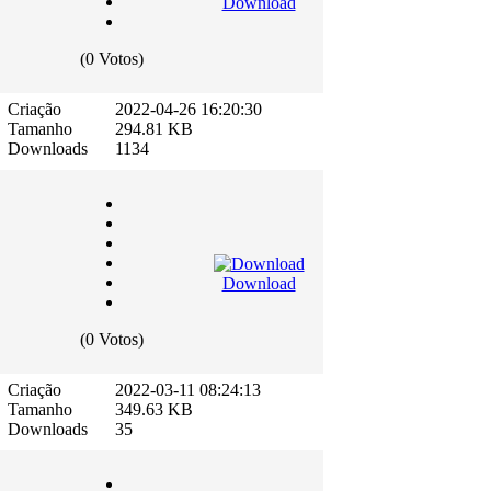
Download
(0 Votos)
Criação
2022-04-26 16:20:30
Tamanho
294.81 KB
Downloads
1134
Download
(0 Votos)
Criação
2022-03-11 08:24:13
Tamanho
349.63 KB
Downloads
35