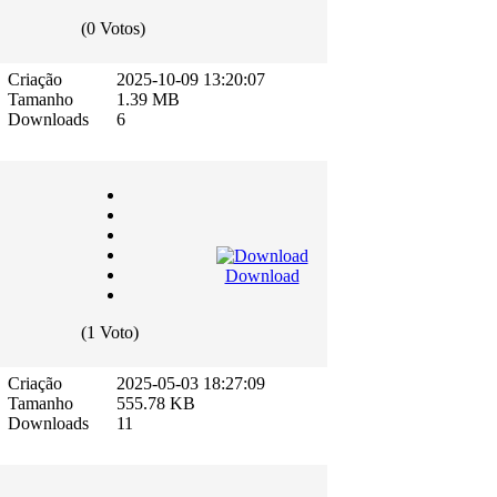
(0 Votos)
Criação
2025-10-09 13:20:07
Tamanho
1.39 MB
Downloads
6
Download
(1 Voto)
Criação
2025-05-03 18:27:09
Tamanho
555.78 KB
Downloads
11