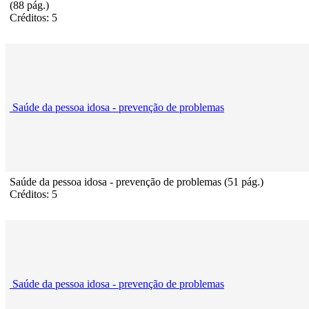
(88 pág.)
Créditos: 5
Saúde da pessoa idosa - prevenção de problemas
Saúde da pessoa idosa - prevenção de problemas (51 pág.)
Créditos: 5
Saúde da pessoa idosa - prevenção de problemas