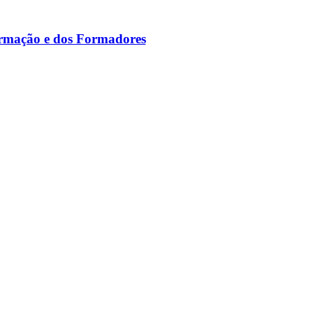
ormação e dos Formadores