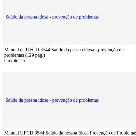
Saúde da pessoa idosa - prevenção de problemas
Manual da UFCD 3544 Saúde da pessoa idosa - prevenção de
problemas (129 pág.)
Créditos: 5
Saúde da pessoa idosa - prevenção de problemas
Manual UFCD 3544 Saúde da pessoa Idosa Prevenção de Problema