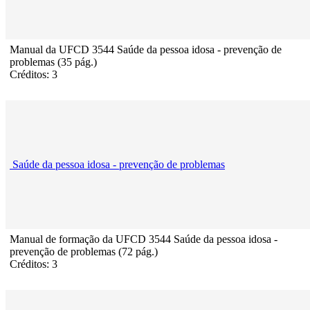
Manual da UFCD 3544 Saúde da pessoa idosa - prevenção de
problemas (35 pág.)
Créditos: 3
Saúde da pessoa idosa - prevenção de problemas
Manual de formação da UFCD 3544 Saúde da pessoa idosa -
prevenção de problemas (72 pág.)
Créditos: 3