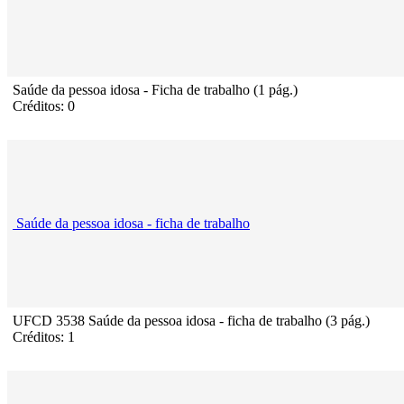
Saúde da pessoa idosa - Ficha de trabalho (1 pág.)
Créditos: 0
Saúde da pessoa idosa - ficha de trabalho
UFCD 3538 Saúde da pessoa idosa - ficha de trabalho (3 pág.)
Créditos: 1